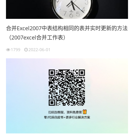
合并Excel2007中表结构相同的表并实时更新的方法
（2007excel合并工作表）
1799
2022-06-01