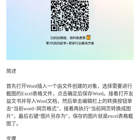
简述
首先打开Word插入一个由文件创建的对象，选择需要进行
截图的Excel表格文件，点击确定后保存Word。接着打开友
益文书并导入Word文档，然后单击编辑栏上的转换按钮单
击“当前word>网页格式”，接着再执行“当前网页转换成图
片”，最后右键“图片另存为”，保存的图片就是excel表格截
图了。
步骤