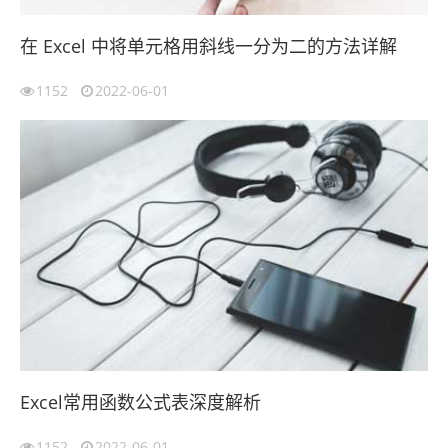
在 Excel 中将单元格用斜线一分为二的方法详解
1152
2022-06-01
Excel常用函数公式表深度解析
1152
2022-06-01