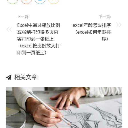
上一篇:
下一篇:
Excel中通过缩放比例
excel年龄怎么排序
或强制打印将多页内
（excel如何年龄排
容打印到一张纸上
序）
（excel按比例放大打
印到一页纸上）
相关文章