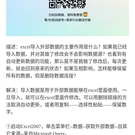
描述：excel导入外部数据的主要作用是什么？如果我已经
导入数据，并对其做了修改会不会影响数据源？也看到有
自动更新数据的功能，那么是不是我做了修改后，每次更
新，就会回到原来的状态？如果互相影响，怎样能够保留
所有的数据，但是删除数据连接？
解决：导入数据是用于外部数据能够在excel里面使用。一
旦导入，就可以在excel里面作修改。可以用删除链接的方
法取消自动更新，或者用复制——选择性粘贴——保留数
字。
①启动Excel2007，单击菜单栏--数据--获取外部数据--自其
它来源--来自Microsoft Query。