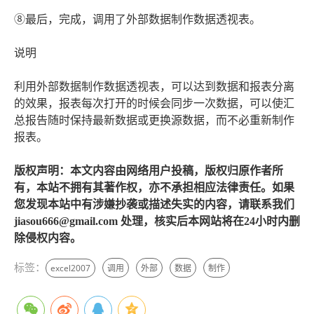
⑧最后，完成，调用了外部数据制作数据透视表。
说明
利用外部数据制作数据透视表，可以达到数据和报表分离
的效果，报表每次打开的时候会同步一次数据，可以使汇
总报告随时保持最新数据或更换源数据，而不必重新制作
报表。
版权声明：本文内容由网络用户投稿，版权归原作者所
有，本站不拥有其著作权，亦不承担相应法律责任。如果
您发现本站中有涉嫌抄袭或描述失实的内容，请联系我们
jiasou666@gmail.com 处理，核实后本网站将在24小时内删
除侵权内容。
标签：
excel2007
调用
外部
数据
制作