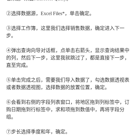
②选择数据源，Excel Files*，单击确定。
③选择工作簿，这里我们选择销售数据，确定进入下一
步。
④弹出查询向导对话框，点单击右箭头，显示查询结果中
的列，然后下一步，这里我就跳过了，都是直接下一步，
直至完成。
⑤单击完成之后，需要我们导入数据了，勾选数据透视表
或者数据透视图，选择数据的放置位置，确定。
⑥会看到右侧的字段列表窗口，将地区拖到列标签中，订
购日期拖到行标签中，求和项拖到数值中，再将字段分
组。
⑦步长选择季度和年，确定。