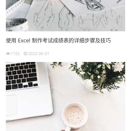
使用 Excel 制作考试成绩表的详细步骤及技巧
1152
2022-06-01