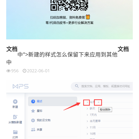
文档
文档
中">新建的样式怎么保留下来应用到其他
中
956
2022-06-01