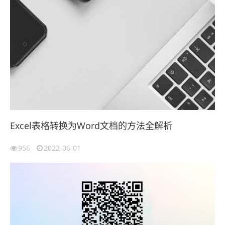
Excel表格转换为Word文档的方法全解析
956
2022-06-01