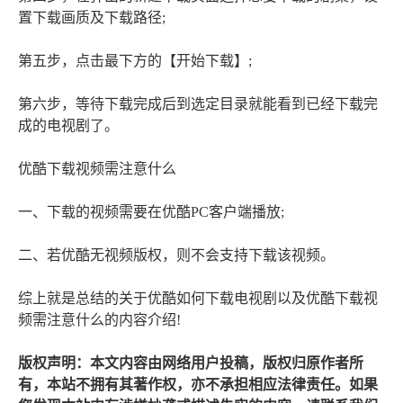
置下载画质及下载路径;
第五步，点击最下方的【开始下载】;
第六步，等待下载完成后到选定目录就能看到已经下载完
成的电视剧了。
优酷下载视频需注意什么
一、下载的视频需要在优酷PC客户端播放;
二、若优酷无视频版权，则不会支持下载该视频。
综上就是总结的关于优酷如何下载电视剧以及优酷下载视
频需注意什么的内容介绍!
版权声明：本文内容由网络用户投稿，版权归原作者所
有，本站不拥有其著作权，亦不承担相应法律责任。如果