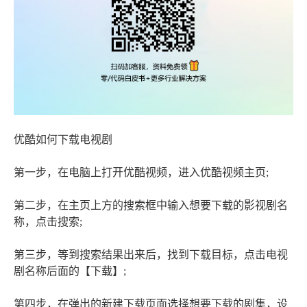
优酷如何下载电视剧
第一步，在电脑上打开优酷视频，进入优酷视频主页;
第二步，在主页上方的搜索框中输入想要下载的影视剧名
称，点击搜索;
第三步，等到搜索结果出来后，找到下载目标，点击电视
剧名称后面的【下载】;
第四步，在弹出的新建下载页面选择想要下载的剧集，设