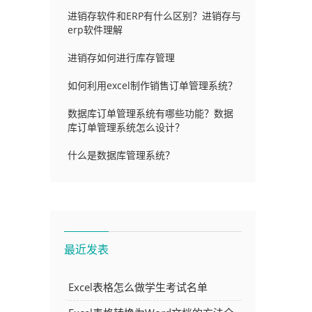
进销存软件和ERP有什么区别？进销存与
erp软件理解
进销存如何进行库存管理
如何利用excel制作销售订单管理系统？
数据库订单管理系统有哪些功能？数据
库订单管理系统怎么设计？
什么是数据库管理系统？
最近发表
Excel表格怎么做学生考试名单