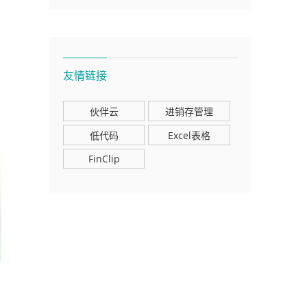
友情链接
伙伴云
进销存管理
低代码
Excel表格
FinClip