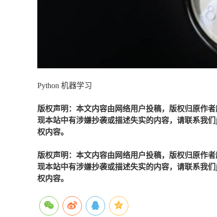
Python 机器学习
版权声明：本文内容由网络用户投稿，版权归原作者
现本站中有涉嫌抄袭或描述失实的内容，请联系我们jiaso
权内容。
版权声明：本文内容由网络用户投稿，版权归原作者
现本站中有涉嫌抄袭或描述失实的内容，请联系我们jiaso
权内容。