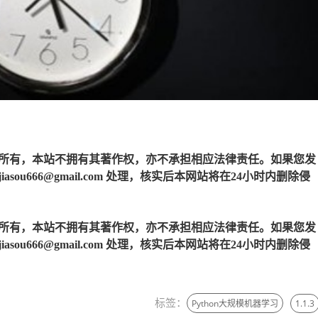
所有，本站不拥有其著作权，亦不承担相应法律责任。如果您发
u666@gmail.com 处理，核实后本网站将在24小时内删除侵
所有，本站不拥有其著作权，亦不承担相应法律责任。如果您发
u666@gmail.com 处理，核实后本网站将在24小时内删除侵
标签：
Python大规模机器学习
1.1.3