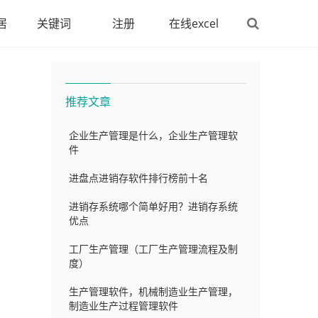
居
关键词
注册
在线excel
推荐文章
企业生产管理是什么，企业生产管理软
件
进盘点进销存软件排行榜前十名
进销存系统哪个简单好用？进销存系统
优点
工厂生产管理（工厂生产管理流程及制
度）
生产管理软件，机械制造业生产管理，
制造业生产过程管理软件