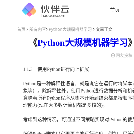
首页
首页
所有内容
Python大规模机器学习
文章正文
《
Python大规模机器学习
网友投稿
1.1.3 使用Python进行向上扩展
Python是一种解释性语言，就是说它在运行时将
象等）。除解释性外，使用Python进行数据分析和机
意味着所有Python程序从脚本开始到结束都是按顺序
理能力(现在大多数计算机都是多核的)。
考虑到这种情况，可通过不同策略实现对Python的
编译Python脚本以实现更高的运行速度。例如，尽管使用Py