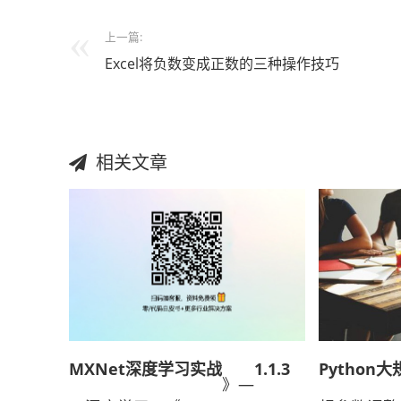
上一篇:
Excel将负数变成正数的三种操作技巧
相关文章
MXNet深度学习实战
1.1.3
Python
》—