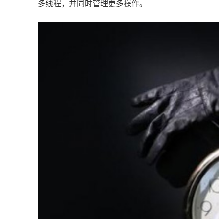
多线程，并同时管理更多操作。