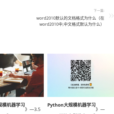
下一篇:
word2010默认的文档格式为什么（在
word2010中,中文格式默认为什么）
大规模机器学习
Python大规模机器学习
》—3.5
》—