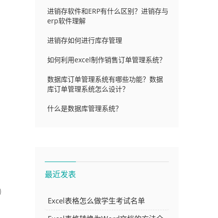
进销存软件和ERP有什么区别？进销存与
erp软件理解
进销存如何进行库存管理
如何利用excel制作销售订单管理系统？
数据库订单管理系统有哪些功能？数据
库订单管理系统怎么设计？
什么是数据库管理系统？
最近发表
Excel表格怎么做学生考试名单