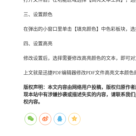
三、设置颜色
在弹出的小窗口里单击【填充颜色】中色彩板块，选
四、设置高亮
修改设置后，选择需要修改高亮颜色的文本，即可对
上文就是迅捷PDF编辑器修改PDF文件高亮文本颜色
版权声明：本文内容由网络用户投稿，版权归原作者
现本站中有涉嫌抄袭或描述失实的内容，请联系我们jiaso
权内容。