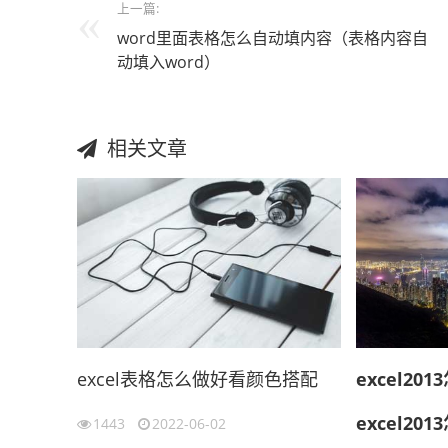
上一篇:
word里面表格怎么自动填内容（表格内容自
动填入word）
相关文章
excel表格怎么做好看颜色搭配
excel2013
excel2013
1443
2022-06-02