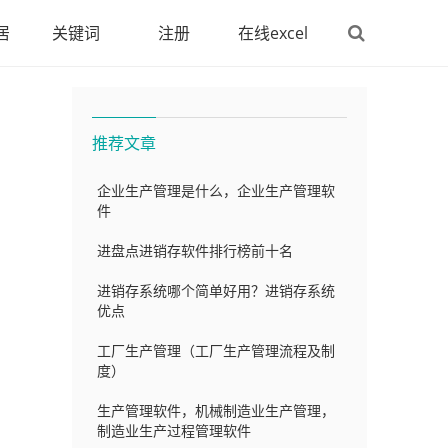
居
关键词
注册
在线excel
推荐文章
企业生产管理是什么，企业生产管理软
件
进盘点进销存软件排行榜前十名
进销存系统哪个简单好用？进销存系统
优点
工厂生产管理（工厂生产管理流程及制
度）
生产管理软件，机械制造业生产管理，
制造业生产过程管理软件