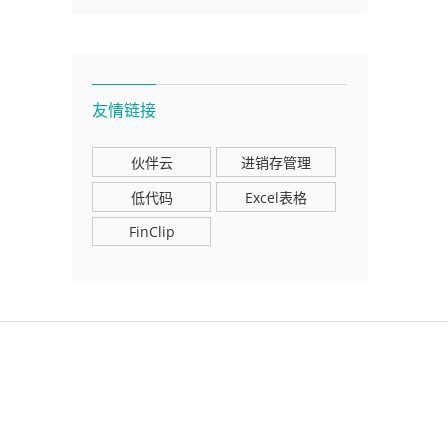
友情链接
伙伴云
进销存管理
低代码
Excel表格
FinClip