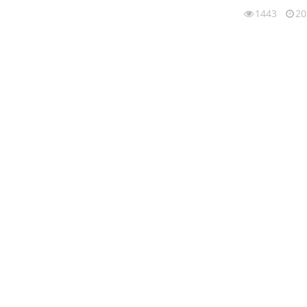
1443
20