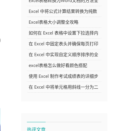
Excel表格转换为Word文档的方法全
解析
Excel 中将公式计算结果转换为纯数
字的多种方法
Excel表格大小调整全攻略
如何在 Excel 表格中设置下拉选择内
容
在 Excel 中固定表头并确保每页打印
时都显示表头的方法详解
在 Excel 中实现自定义顺序排序的全
面指南
excel表格怎么做好看颜色搭配
使用 Excel 制作考试成绩表的详细步
骤及技巧
在 Excel 中将单元格用斜线一分为二
的方法详解
热评文章