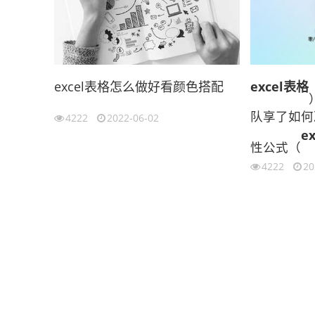
excel表格怎么做好看颜色搭配
excel表格
队享了如何
4222
2022-06-02
e
性公式（
4222
20