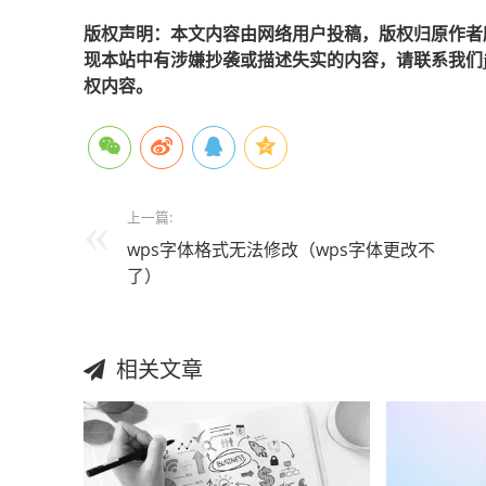
版权声明：本文内容由网络用户投稿，版权归原作者
现本站中有涉嫌抄袭或描述失实的内容，请联系我们jiaso
权内容。
上一篇:
wps字体格式无法修改（wps字体更改不
了）
相关文章