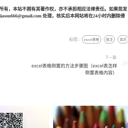
所有，本站不拥有其著作权，亦不承担相应法律责任。如果您发
u666@gmail.com 处理，核实后本网站将在24小时内删除侵
标签：
excel表格
批注
显示
下一篇:
excel表格倒置的方法步骤图（excel表怎样
倒置表格内容）