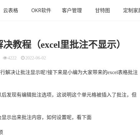
云表格
OKR软件
客户管理
甘特图
定制家
决教程（excel里批注不显示）
4222
2022-06-02
行解决让批注显示呢?接下来是小编为大家带来的excel表格批注
以后发现有编辑批注选项，这说明这个单元格被插入了批注，但
会显示出来批注内容，如何设置呢，看下面
项