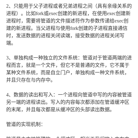
2、只能用于父子进程或者兄弟进程之间（具有亲缘关系的
进程）。比如fork或exec创建的新进程，在使用exec创建新
进程时，需要将管道的文件描述符作为参数传递给exec创
建的新进程。当父进程与使用fork创建的子进程直接通信
时，发送数据的进程关闭读端，接受数据的进程关闭写
端。
3、单独构成一种独立的文件系统：管道对于管道两端的进
程而言，就是一个文件，但它不是普通的文件，它不属于
某种文件系统，而是自立门户，单独构成一种文件系统，
并且只存在与内存中。
4、数据的读出和写入：一个进程向管道中写的内容被管道
另一端的进程读出。写入的内容每次都添加在管道缓冲区
的末尾，并且每次都是从缓冲区的头部读出数据。
管道的实现机制：