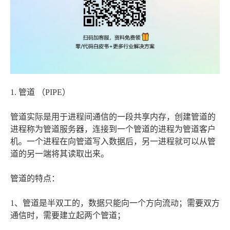
1. 管道 （PIPE）
管道实际是用于进程间通信的一段共享内存，创建管道的
进程称为管道服务器，连接到一个管道的进程为管道客户
机。一个进程在向管道写入数据后，另一进程就可以从管
道的另一端将其读取出来。
管道的特点：
1、管道是半双工的，数据只能向一个方向流动；需要双方
通信时，需要建立起两个管道；