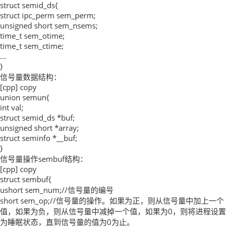
struct semid_ds{
struct ipc_perm sem_perm;
unsigned short sem_nsems;
time_t sem_otime;
time_t sem_ctime;
...
}
信号量数据结构：
[cpp] copy
union semun{
int val;
struct semid_ds *buf;
unsigned short *array;
struct seminfo *__buf;
}
信号量操作sembuf结构：
[cpp] copy
struct sembuf{
ushort sem_num;//信号量的编号
short sem_op;//信号量的操作。如果为正，则从信号量中加上一个
值，如果为负，则从信号量中减掉一个值，如果为0，则将进程设置
为睡眠状态，直到信号量的值为0为止。