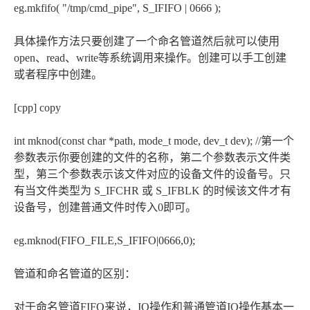
eg.mkfifo( "/tmp/cmd_pipe", S_IFIFO | 0666 );
具体操作方法只要创建了一个命名管道然后就可以使用
open、read、write等系统调用来操作。创建可以手工创建
或者程序中创建。
[cpp] copy
int mknod(const char *path, mode_t mode, dev_t dev); //第一个
参数表示你要创建的文件的名称，第二个参数表示文件类
型，第三个参数表示该文件对应的设备文件的设备号。只
有当文件类型为 S_IFCHR 或 S_IFBLK 的时候该文件才有
设备号，创建普通文件时传入0即可。
eg.mknod(FIFO_FILE,S_IFIFO|0666,0);
管道和命名管道的区别：
对于命名管道FIFO来说，IO操作和普通管道IO操作基本一