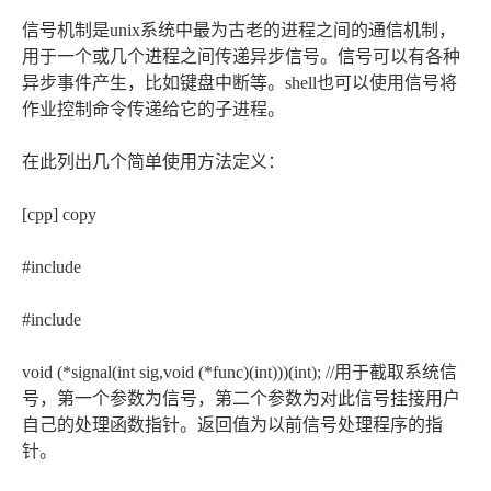
信号机制是unix系统中最为古老的进程之间的通信机制，
用于一个或几个进程之间传递异步信号。信号可以有各种
异步事件产生，比如键盘中断等。shell也可以使用信号将
作业控制命令传递给它的子进程。
在此列出几个简单使用方法定义：
[cpp] copy
#include
#include
void (*signal(int sig,void (*func)(int)))(int); //用于截取系统信
号，第一个参数为信号，第二个参数为对此信号挂接用户
自己的处理函数指针。返回值为以前信号处理程序的指
针。