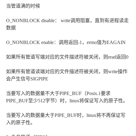
当管道满的时候
O_NONBLOCK disable： write调用阻塞，直到有进程读走
数据
O_NONBLOCK enable：调用返回-1，errno值为EAGAIN
如果所有管道写端对应的文件描述符被关闭，则read返回0
如果所有管道读端对应的文件描述符被关闭，则write操作
会产生信号SIGPIPE
当要写入的数据量不大于PIPE_BUF（Posix.1要求
PIPE_BUF至少512字节）时，linux将保证写入的原子性。
当要写入的数据量大于PIPE_BUF时，linux将不再保证写
入的原子性。