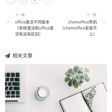
上一篇:
下一篇:
office激活不同版本
chemoffice死机
（系统激活和office激
（chemoffice安装不
活有没有区别）
上）
相关文章