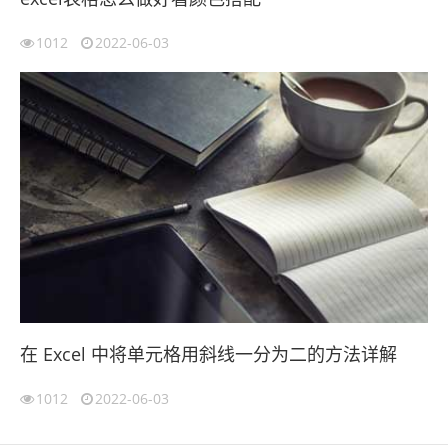
1012
2022-06-03
在 Excel 中将单元格用斜线一分为二的方法详解
1012
2022-06-03