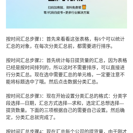
按时间汇总步骤1：首先来看看这张表格，有6个可以统计
汇总的对象，在每次分类汇总前，都需要进行排序。
按时间汇总步骤2：首先统计每日提货量的汇总，因为表格
已经是按时间排列的，所以这时不需要排序，可以直接进
行分类汇总。现在选中需要汇总的单元格，一定要注意不
能将标题选中了哦。然后点击数据分类汇总。
按时间汇总步骤3：现在开始设置分类汇总的格式：分类字
段选择---日期，汇总方式选择---求和，选定汇总想选择---
提货数量。下面的三项根据自己的需要自己设置。然后确
定，分类汇总就完成了。
按时间汇总步骤4：现在汇总每个公司的提货量，由于刚才