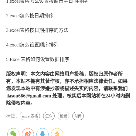
1.excel表格怎么设置按照出生日期排序
2.excel怎么按日期排序
3.excel表格按日期排序的方法
4.excel怎么设置顺序排列
5.Excel表格如何设置数据排序
版权声明：本文内容由网络用户投稿，版权归原作者所
有，本站不拥有其著作权，亦不承担相应法律责任。如果
您发现本站中有涉嫌抄袭或描述失实的内容，请联系我们
jiasou666@gmail.com 处理，核实后本网站将在24小时内删
除侵权内容。
标签：
excel表格
怎么
设置
时间