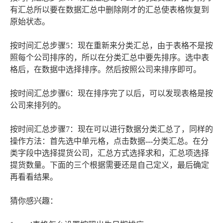
有汇总所以要在数据汇总中删除刚才的汇总使表格恢复到
原始状态。
按时间汇总步骤5：现在重新来分类汇总，由于表格不是按
照每个公司排序的，所以在分类汇总中要先排序。选中表
格后，在数据中选择排序。然后按照公司来排序即可。
按时间汇总步骤6：现在排序完了以后，可以发现表格是按
公司来排列的。
按时间汇总步骤7：现在可以进行数据分类汇总了，同样的
操作方法：首先选中单元格，点击数据---分类汇总。在分
类字段中选择提货公司，汇总方式选择求和，汇总项选择
提货数量。下面的三个根据需要还是自己定义，最后确定
再看看结果。
猜你感兴趣：