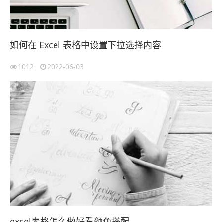
如何在 Excel 表格中设置下拉选择内容
1012
2022-06-03
excel表格怎么做好看颜色搭配