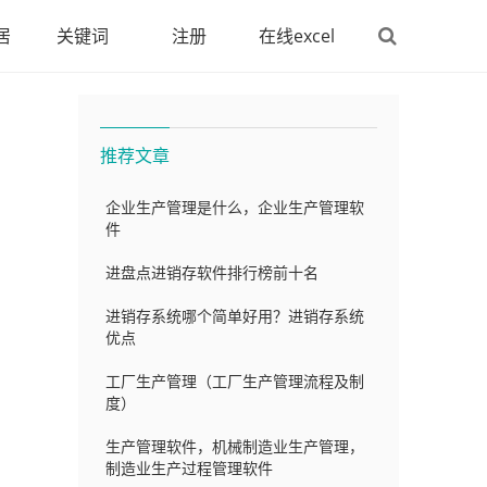
居
关键词
注册
在线excel
推荐文章
企业生产管理是什么，企业生产管理软
件
进盘点进销存软件排行榜前十名
进销存系统哪个简单好用？进销存系统
优点
工厂生产管理（工厂生产管理流程及制
度）
生产管理软件，机械制造业生产管理，
制造业生产过程管理软件