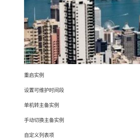
重启实例
设置可维护时间段
单机转主备实例
手动切换主备实例
自定义列表项