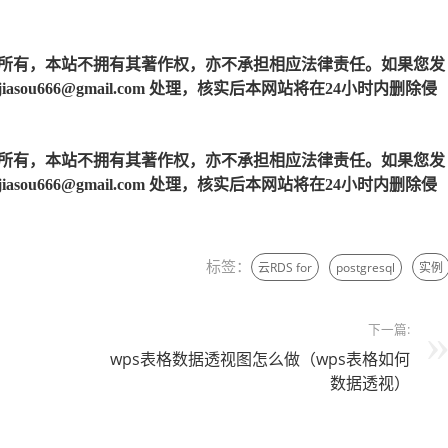
所有，本站不拥有其著作权，亦不承担相应法律责任。如果您发
u666@gmail.com 处理，核实后本网站将在24小时内删除侵
所有，本站不拥有其著作权，亦不承担相应法律责任。如果您发
u666@gmail.com 处理，核实后本网站将在24小时内删除侵
标签：
云RDS for
postgresql
实例
下一篇:
wps表格数据透视图怎么做（wps表格如何
数据透视）