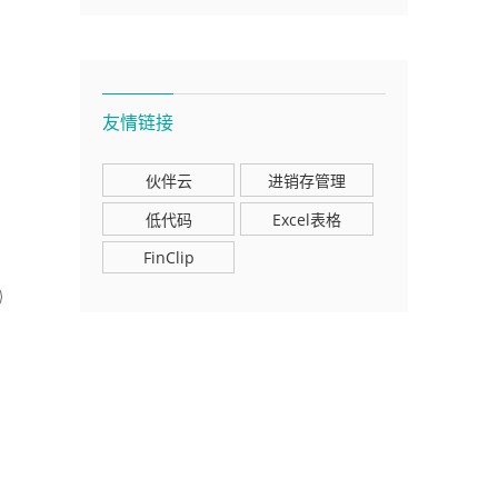
友情链接
伙伴云
进销存管理
低代码
Excel表格
FinClip