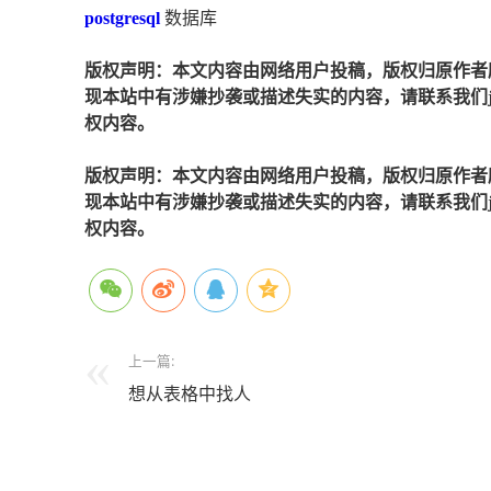
postgresql
数据库
版权声明：本文内容由网络用户投稿，版权归原作者
现本站中有涉嫌抄袭或描述失实的内容，请联系我们jiaso
权内容。
版权声明：本文内容由网络用户投稿，版权归原作者
现本站中有涉嫌抄袭或描述失实的内容，请联系我们jiaso
权内容。
上一篇:
想从表格中找人