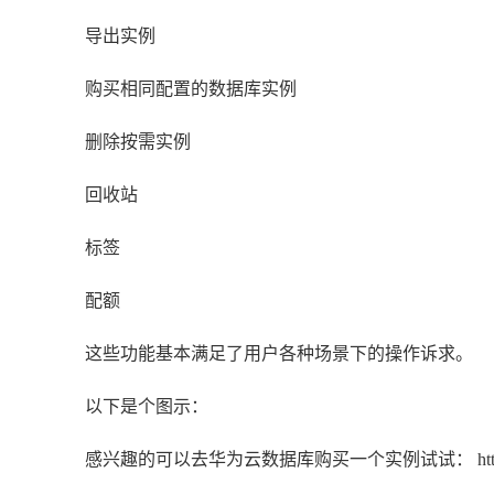
导出实例
购买相同配置的数据库实例
删除按需实例
回收站
标签
配额
这些功能基本满足了用户各种场景下的操作诉求。
以下是个图示：
感兴趣的可以去华为云数据库购买一个实例试试： https://support.hu