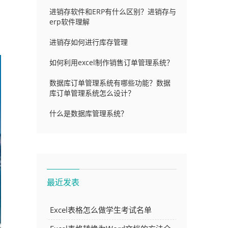
进销存软件和ERP有什么区别？进销存与
erp软件理解
进销存如何进行库存管理
如何利用excel制作销售订单管理系统？
数据库订单管理系统有哪些功能？数据
库订单管理系统怎么设计？
什么是数据库管理系统？
最近发表
Excel表格怎么做学生考试名单