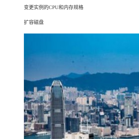
变更实例的CPU和内存规格
扩容磁盘