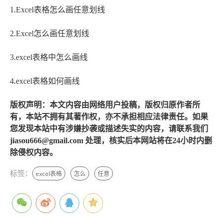
1.Excel表格怎么画任意划线
2.Excel怎么画任意划线
3.excel表格中怎么画线
4.excel表格如何画线
版权声明：本文内容由网络用户投稿，版权归原作者所
有，本站不拥有其著作权，亦不承担相应法律责任。如果
您发现本站中有涉嫌抄袭或描述失实的内容，请联系我们
jiasou666@gmail.com 处理，核实后本网站将在24小时内删
除侵权内容。
标签：
excel表格
怎么
任意