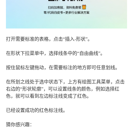
打开需要标准的表格，点击“插入-形状”。
在形状下拉菜单中，选择线条中的“自由曲线”。
按住鼠标左键拖动，在需要标注的地方即可任意划线。
在所划之线处于选中状态下，上方有绘图工具菜单，点击
右边的“形状轮廓”，可以设置线条的颜色，例如选择红
色，就可以看到左边标注线变成了红色。
已经设置成功的红色标注线。
猜你感兴趣：