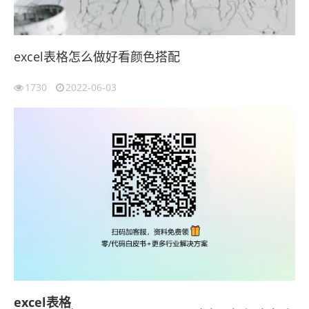
excel表格怎么做好看颜色搭配
1730
2022-06-03
excel表格