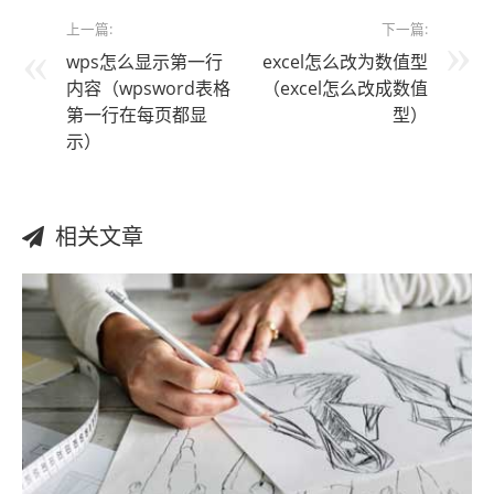
上一篇:
下一篇:
wps怎么显示第一行
excel怎么改为数值型
内容（wpsword表格
（excel怎么改成数值
第一行在每页都显
型）
示）
相关文章