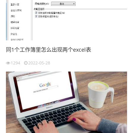
同1个工作簿里怎么出现两个excel表
1294
2022-05-28