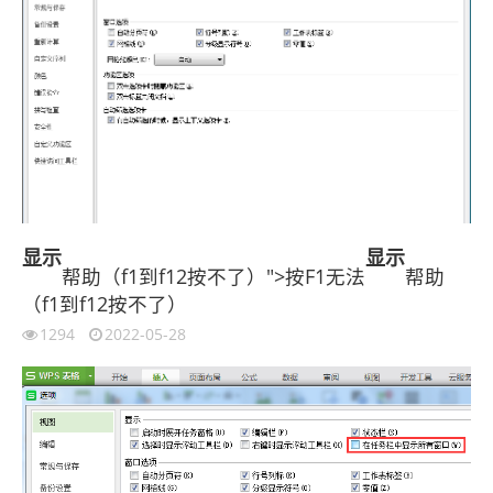
显示
显示
帮助（f1到f12按不了）">按F1无法
帮助
（f1到f12按不了）
1294
2022-05-28