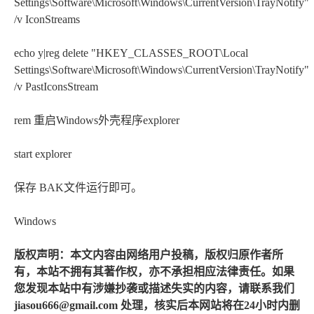
Settings\Software\Microsoft\Windows\CurrentVersion\TrayNotify"
/v IconStreams
echo y|reg delete "HKEY_CLASSES_ROOT\Local
Settings\Software\Microsoft\Windows\CurrentVersion\TrayNotify"
/v PastIconsStream
rem 重启Windows外壳程序explorer
start explorer
保存 BAK文件运行即可。
Windows
版权声明：本文内容由网络用户投稿，版权归原作者所
有，本站不拥有其著作权，亦不承担相应法律责任。如果
您发现本站中有涉嫌抄袭或描述失实的内容，请联系我们
jiasou666@gmail.com 处理，核实后本网站将在24小时内删