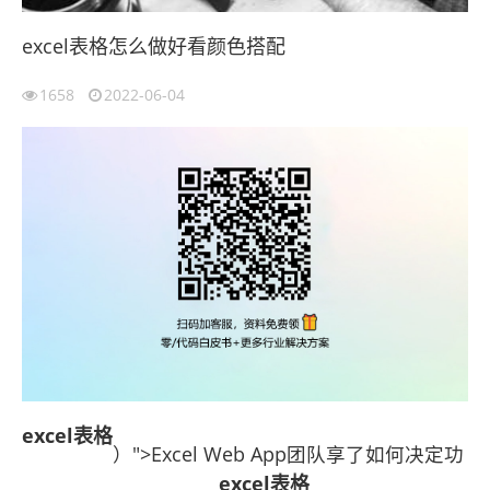
excel表格怎么做好看颜色搭配
1658
2022-06-04
excel表格
）">Excel Web App团队享了如何决定功
excel表格