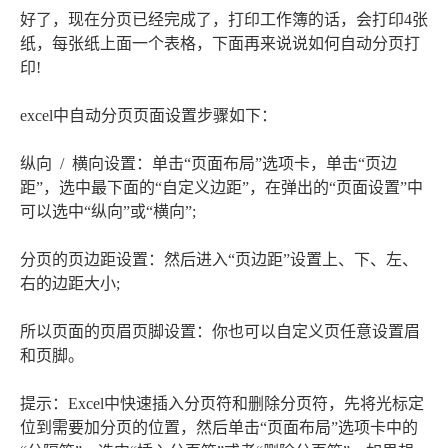
好了，现在分页已经完成了，打印工作簿的话，会打印4张
纸，每张纸上面一个表格，下面再来说说如何自动分页打
印!
excel中自动分页页面设置步骤如下：
纵向 / 横向设置：单击“页面布局”选项卡，单击“页边
距”，选中最下面的“自定义边距”，在弹出的“页面设置”中
可以选中“纵向”或“横向”;
分页的页边距设置：然后进入“页边距”设置上、下、左、
右的边距大小;
所以页面的页眉页脚设置：你也可以自定义页任意设置眉
和页脚。
提示：Excel中快速插入分页符和删除分页符，先将光标定
位到需要加分页的位置，然后单击“页面布局”选项卡中的