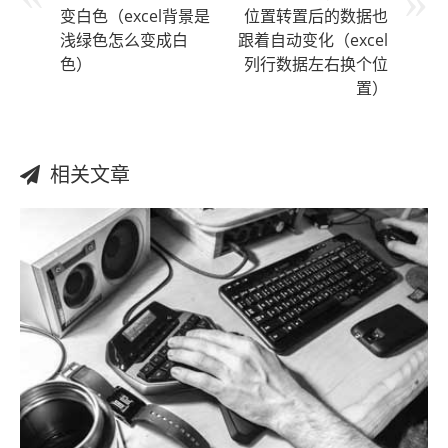
变白色（excel背景是
位置转置后的数据也
浅绿色怎么变成白
跟着自动变化（excel
色）
列行数据左右换个位
置）
相关文章