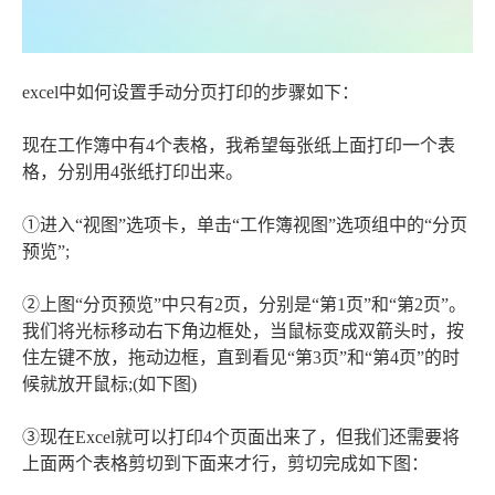
excel中如何设置手动分页打印的步骤如下：
现在工作簿中有4个表格，我希望每张纸上面打印一个表
格，分别用4张纸打印出来。
①进入“视图”选项卡，单击“工作簿视图”选项组中的“分页
预览”;
②上图“分页预览”中只有2页，分别是“第1页”和“第2页”。
我们将光标移动右下角边框处，当鼠标变成双箭头时，按
住左键不放，拖动边框，直到看见“第3页”和“第4页”的时
候就放开鼠标;(如下图)
③现在Excel就可以打印4个页面出来了，但我们还需要将
上面两个表格剪切到下面来才行，剪切完成如下图：