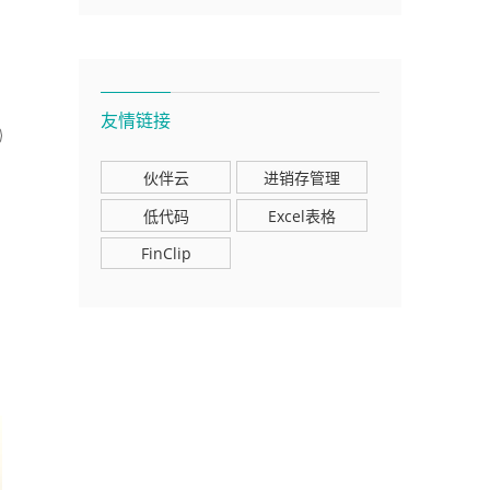
友情链接
伙伴云
进销存管理
低代码
Excel表格
FinClip