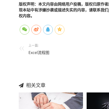
版权声明：本文内容由网络用户投稿，版权归原作者
现本站中有涉嫌抄袭或描述失实的内容，请联系我们jiaso
权内容。
上一篇:
Excel流程图
相关文章