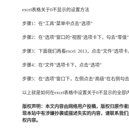
excel表格关于0不显示的设置方法
步骤1：在“工具”菜单中点击“选项”
步骤2：在“选项”窗口的“视图”选项卡下，勾去“零
步骤3：下面我们再看excel 2013，点击“文件”选项卡
步骤4：在“文件”选项卡下，点击“选项”
步骤5：在“选项”窗口下，左侧点击“高级”在右侧勾
以上就是如何在excel表格中设置关于0不显示的全
版权声明：本文内容由网络用户投稿，版权归原作者
现本站中有涉嫌抄袭或描述失实的内容，请联系我们jiaso
权内容。