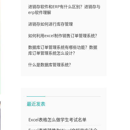
进销存软件和ERP有什么区别？进销存与
erp软件理解
进销存如何进行库存管理
如何利用excel制作销售订单管理系统？
数据库订单管理系统有哪些功能？数据
库订单管理系统怎么设计？
什么是数据库管理系统？
最近发表
Excel表格怎么做学生考试名单