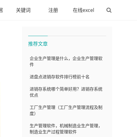
居
关键词
注册
在线excel
推荐文章
企业生产管理是什么，企业生产管理软
件
进盘点进销存软件排行榜前十名
进销存系统哪个简单好用？进销存系统
优点
工厂生产管理（工厂生产管理流程及制
度）
生产管理软件，机械制造业生产管理，
制造业生产过程管理软件