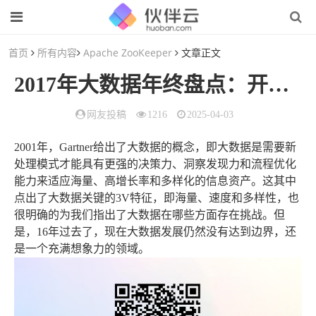
首页
所有内容
Apache ZooKeeper
文章正文
2017年大数据年终盘点：开源工具、MySQL和Python是最大赢家
网友投稿
1216
2025-04-03
2001年，Gartner给出了大数据的概念，即大数据是需要新
处理模式才能具有更强的决策力、洞察发现力和流程优化
能力来适应海量、高增长率和多样化的信息资产。这其中
点出了大数据关键的3V特征，即海量、速度和多样性，也
很明确的为我们指出了大数据在哪些方面存在挑战。但
是，16年过去了，现在大数据发展仍然没有达到边界，还
是一个充满想象力的领域。