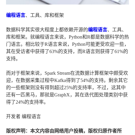
编程语言
、工具、库和框架
数据科学其实很大程度上都依赖开源的
编程语言
、工具、
库和框架。就编程语言来说，Python和R都是数据科学的热
门语言。相比较于R语言来说，Python可能更受欢迎一些，
其在受访者中获得了63%的支持，而R语言则获得了61%的
支持。
而对于框架来说，Spark Stream在流数据计算框架中颇受欢
迎，在数据采集过程中Kafka得到了54%的支持。剩余其它
的一些框架则没有得到超过25%的支持率，不过，这其中
还有一匹黑马，那就是GraphX，其在迭代图处理类别中获
得了24%的支持率。
开发者 编程语言
版权声明：本文内容由网络用户投稿，版权归原作者所