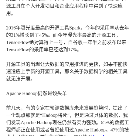
源工具在个人开发项目和企业应用程序中得到了快速应
用。
2016年曝光度最高的开源工具Spark，今年的采用率从去年
的31%增长到了45%。而今年曝光率最高的开源工具，
TensorFlow绝对算得上一号，自谷歌一年半之前发布以来
TensorFlow的采用率已经达到17%。
开源工具的出现让大数据的应用推进的更快，如果不能快
速适应上手新的开源工具，那么关于数据科学的相关工具
就无法开展。
Apache Hadoop仍然是领头羊
前几天，有的专家在预测数据库未来发展趋势时，提出了
一个观点那就是“Hadoop将死”，但是通过具体的数据，我
们发现Apache Hadoop现在仍然有实力强劲。65%的数据工
程师都正在使用或者曾经使用过Apache Hadoop。47%的技