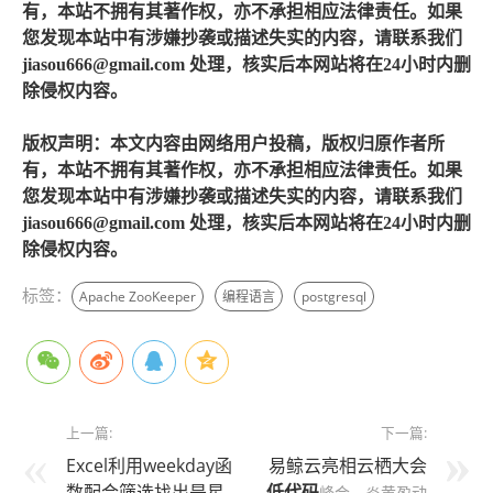
有，本站不拥有其著作权，亦不承担相应法律责任。如果
您发现本站中有涉嫌抄袭或描述失实的内容，请联系我们
jiasou666@gmail.com 处理，核实后本网站将在24小时内删
除侵权内容。
版权声明：本文内容由网络用户投稿，版权归原作者所
有，本站不拥有其著作权，亦不承担相应法律责任。如果
您发现本站中有涉嫌抄袭或描述失实的内容，请联系我们
jiasou666@gmail.com 处理，核实后本网站将在24小时内删
除侵权内容。
标签：
Apache ZooKeeper
编程语言
postgresql
上一篇:
下一篇:
Excel利用weekday函
易鲸云亮相云栖大会
数配合筛选找出是星
低代码
峰会，炎黄盈动