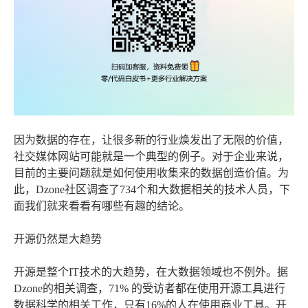
因为数据的存在，让很多新的行业焕发出了无限的价值，
社交媒体网站可能就是一个典型的例子。对于企业来说，
目前的主要问题就是如何使用收集来的数据创造价值。为
此，Dzone社区调查了734个和大数据相关的技术人员，下
面我们就来看看有哪些有趣的结论。
开源仍然是大趋势
开源是整个IT技术的大趋势，在大数据领域也不例外。据
Dzone的相关调查，71% 的受访者都在使用开源工具进行
数据科学的相关工作，只有16%的人在使用商业工具。开