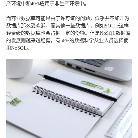
产环境中和40%应用于非生产环境中。
而商业数据库可能是由于许可证的问题，似乎并不如开源
数据库那么受欢迎。而其他一些数据库，例如SQLite这样
轻量级的数据库也会占据一定的份额。但是NoSQL数据库
的发展则越来越稳健，有56%的数据科学从业人员选择使
用NoSQL。