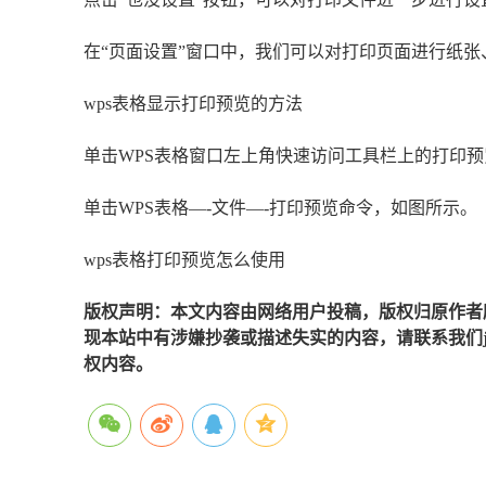
在“页面设置”窗口中，我们可以对打印页面进行纸
wps表格显示打印预览的方法
单击WPS表格窗口左上角快速访问工具栏上的打印
单击WPS表格—-文件—-打印预览命令，如图所示。
wps表格打印预览怎么使用
版权声明：本文内容由网络用户投稿，版权归原作者
现本站中有涉嫌抄袭或描述失实的内容，请联系我们jiaso
权内容。