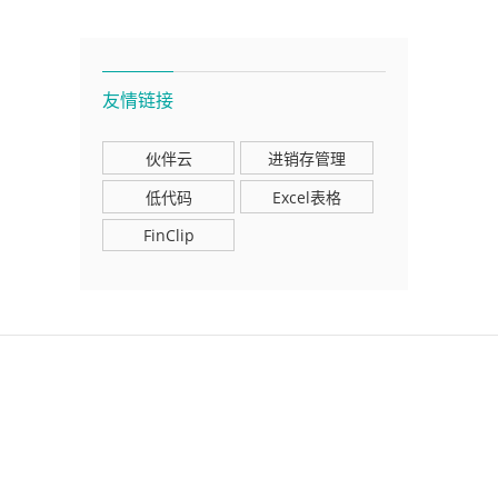
友情链接
伙伴云
进销存管理
低代码
Excel表格
FinClip