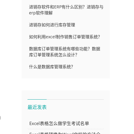
进销存软件和ERP有什么区别？进销存与
erp软件理解
进销存如何进行库存管理
如何利用excel制作销售订单管理系统？
数据库订单管理系统有哪些功能？数据
库订单管理系统怎么设计？
什么是数据库管理系统？
最近发表
Excel表格怎么做学生考试名单