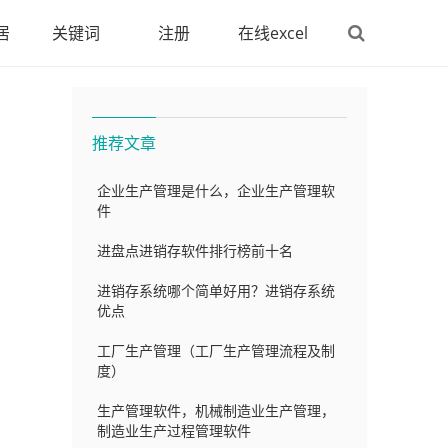
居
关键词
注册
在线excel
推荐文章
企业生产管理是什么，企业生产管理软
件
进盘点进销存软件排行榜前十名
进销存系统哪个简单好用？进销存系统
优点
工厂生产管理（工厂生产管理流程及制
度）
生产管理软件，机械制造业生产管理，
制造业生产过程管理软件