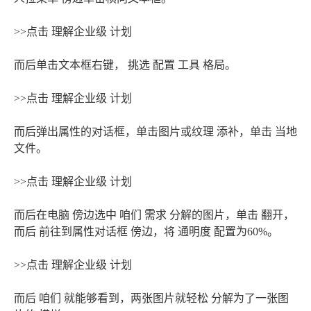
>>点击 理解企业级 计划
而后单击文本框右键， 挑选 配置 工具 格局。
>>点击 理解企业级 计划
而后弹出属性的对话框，单击图片或纹理 添补，单击 当地
文件。
>>点击 理解企业级 计划
而后在电脑 傍边选中 咱们 需求 分解的图片，单击 翻开，
而后 前往到属性对话框 傍边，将 通明度 配置为60%。
>>点击 理解企业级 计划
而后 咱们 就能够看到，两张图片就轻松 分解为了一张图