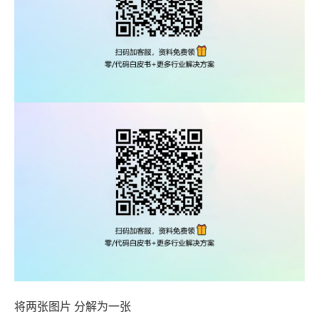
将两张图片 分解为一张