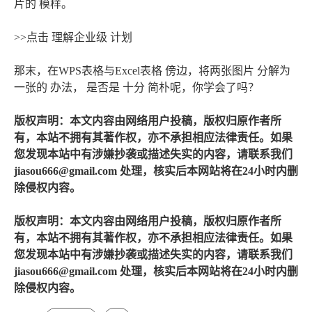
片的 模样。
>>点击 理解企业级 计划
那末，在WPS表格与Excel表格 傍边，将两张图片 分解为
一张的 办法， 是否是 十分 简朴呢，你学会了吗？
版权声明：本文内容由网络用户投稿，版权归原作者所
有，本站不拥有其著作权，亦不承担相应法律责任。如果
您发现本站中有涉嫌抄袭或描述失实的内容，请联系我们
jiasou666@gmail.com 处理，核实后本网站将在24小时内删
除侵权内容。
版权声明：本文内容由网络用户投稿，版权归原作者所
有，本站不拥有其著作权，亦不承担相应法律责任。如果
您发现本站中有涉嫌抄袭或描述失实的内容，请联系我们
jiasou666@gmail.com 处理，核实后本网站将在24小时内删
除侵权内容。