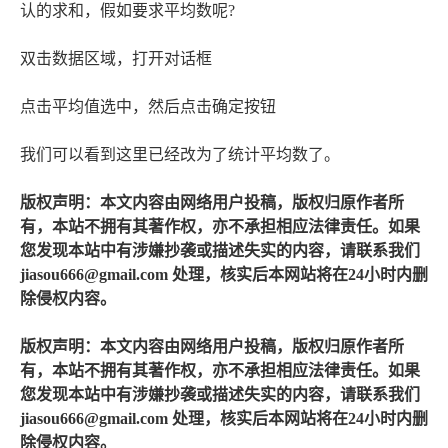
认的求和，假如要求平均数呢?
双击数据区域，打开对话框
点击平均值选中，然后点击确定按钮
我们可以看到这里已经改为了统计平均数了。
版权声明：本文内容由网络用户投稿，版权归原作者所
有，本站不拥有其著作权，亦不承担相应法律责任。如果
您发现本站中有涉嫌抄袭或描述失实的内容，请联系我们
jiasou666@gmail.com 处理，核实后本网站将在24小时内删
除侵权内容。
版权声明：本文内容由网络用户投稿，版权归原作者所
有，本站不拥有其著作权，亦不承担相应法律责任。如果
您发现本站中有涉嫌抄袭或描述失实的内容，请联系我们
jiasou666@gmail.com 处理，核实后本网站将在24小时内删
除侵权内容。