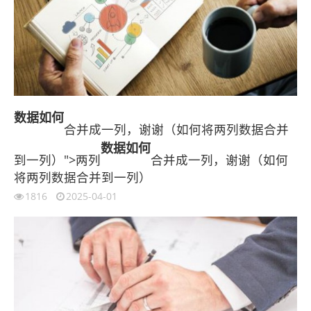
数据
如何
合并成一列，谢谢（如何将两列数据合并
数据
如何
到一列）">两列
合并成一列，谢谢（如何
将两列数据合并到一列）
1816
2025-04-01