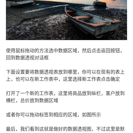
使用鼠标拖动的方法选中数据区域，然后点击返回按钮，
回到数据透视对话框
下面设置要将数据透视表放到哪里，你可以在现有的表上
上，也可以在新工作表中，这里选择新工作表点击确定
打开了一个新的工作表，这里将商品放到纵栏，客户放到
横栏，总价放到数据区域
或者你可以拖动标签到相应的区域，如图所示
最后，我们看到这就是做好的数据透视图，不过这里是默