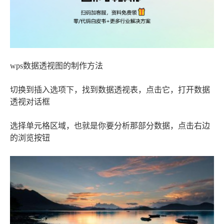
wps数据透视图的制作方法
切换到插入选项下，找到数据透视表，点击它，打开数据
透视对话框
选择单元格区域，也就是你要分析那部分数据，点击右边
的浏览按钮