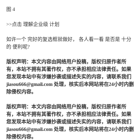
图 4
>>点击 理解企业级 计划
如许一个 完好的复选框就做好， 各人看一看 是否是 十分
的 便利呢?
版权声明：本文内容由网络用户投稿，版权归原作者所
有，本站不拥有其著作权，亦不承担相应法律责任。如果
您发现本站中有涉嫌抄袭或描述失实的内容，请联系我们
jiasou666@gmail.com 处理，核实后本网站将在24小时内删
除侵权内容。
版权声明：本文内容由网络用户投稿，版权归原作者所
有，本站不拥有其著作权，亦不承担相应法律责任。如果
您发现本站中有涉嫌抄袭或描述失实的内容，请联系我们
jiasou666@gmail.com 处理，核实后本网站将在24小时内删
除侵权内容。