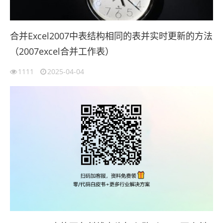
合并Excel2007中表结构相同的表并实时更新的方法
（2007excel合并工作表）
1111
2025-04-04