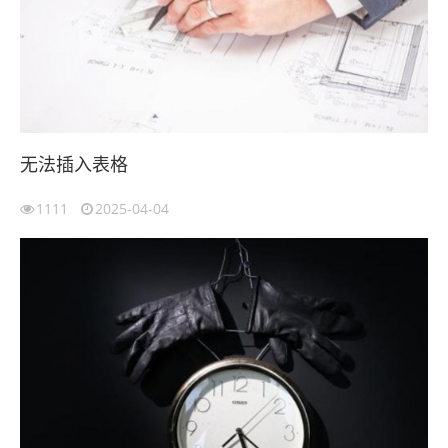
无法插入表格
1111
2025-04-04