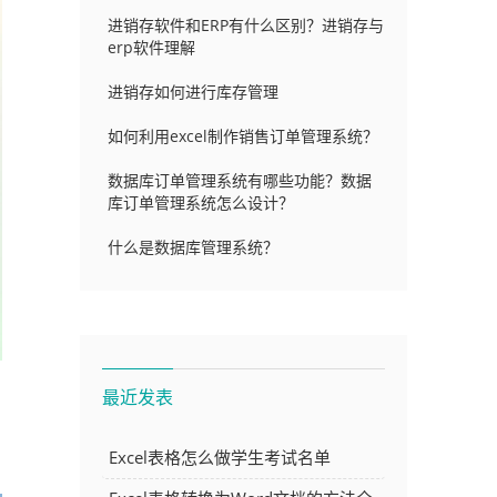
进销存软件和ERP有什么区别？进销存与
erp软件理解
进销存如何进行库存管理
如何利用excel制作销售订单管理系统？
数据库订单管理系统有哪些功能？数据
库订单管理系统怎么设计？
什么是数据库管理系统？
最近发表
Excel表格怎么做学生考试名单