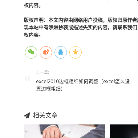
权内容。
版权声明：本文内容由网络用户投稿，版权归原作者
现本站中有涉嫌抄袭或描述失实的内容，请联系我们jiaso
权内容。
上一篇:
excel2010边框粗细如何调整（excel怎么设
置边框粗细）
相关文章