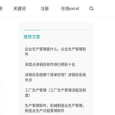
居
关键词
注册
在线excel
推荐文章
企业生产管理是什么，企业生产管理软
件
进盘点进销存软件排行榜前十名
进销存系统哪个简单好用？进销存系统
优点
工厂生产管理（工厂生产管理流程及制
度）
生产管理软件，机械制造业生产管理，
制造业生产过程管理软件