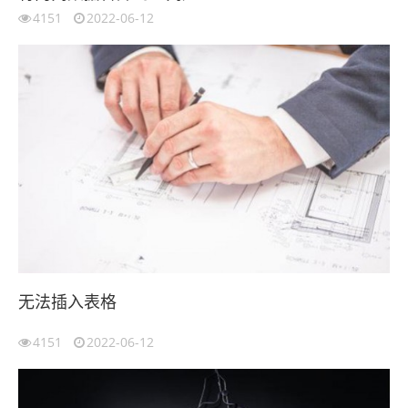
4151
2022-06-12
无法插入表格
4151
2022-06-12