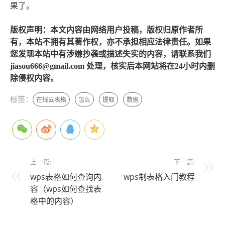
果了。
版权声明：本文内容由网络用户投稿，版权归原作者所
有，本站不拥有其著作权，亦不承担相应法律责任。如果
您发现本站中有涉嫌抄袭或描述失实的内容，请联系我们
jiasou666@gmail.com 处理，核实后本网站将在24小时内删
除侵权内容。
标签：
在线云表格
怎么
提取
数据
上一篇:
下一篇:
wps表格如何查询内
wps制表格入门教程
容（wps如何查找表
格中的内容）