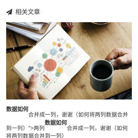
相关文章
数据
如何
合并成一列，谢谢（如何将两列数据合并
数据
如何
到一列）">两列
合并成一列，谢谢（如何
将两列数据合并到一列）