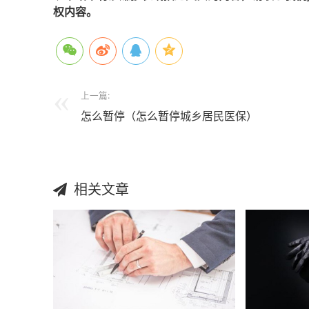
权内容。
上一篇:
怎么暂停（怎么暂停城乡居民医保）
相关文章