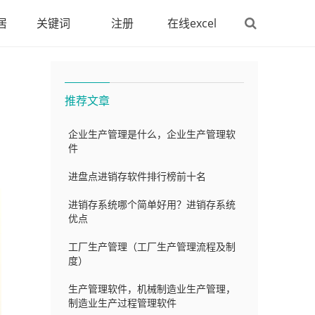
居
关键词
注册
在线excel
推荐文章
企业生产管理是什么，企业生产管理软
件
进盘点进销存软件排行榜前十名
进销存系统哪个简单好用？进销存系统
优点
工厂生产管理（工厂生产管理流程及制
度）
生产管理软件，机械制造业生产管理，
制造业生产过程管理软件