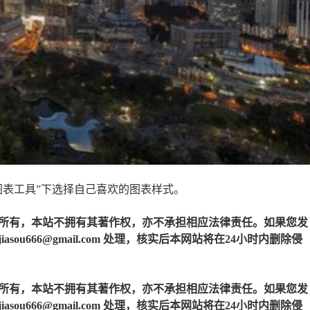
图表工具”下选择自己喜欢的图表样式。
所有，本站不拥有其著作权，亦不承担相应法律责任。如果您发
u666@gmail.com 处理，核实后本网站将在24小时内删除侵
所有，本站不拥有其著作权，亦不承担相应法律责任。如果您发
u666@gmail.com 处理，核实后本网站将在24小时内删除侵