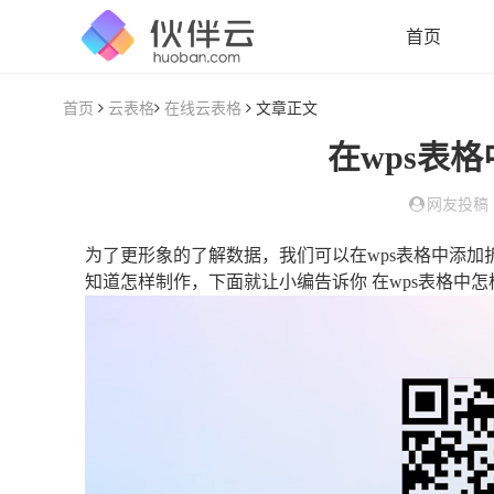
首页
首页
云表格
在线云表格
文章正文
在wps表格
网友投稿
为了更形象的了解数据，我们可以在wps表格中添加
知道怎样制作，下面就让小编告诉你 在wps表格中