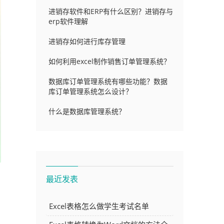
进销存软件和ERP有什么区别？进销存与
erp软件理解
进销存如何进行库存管理
如何利用excel制作销售订单管理系统？
数据库订单管理系统有哪些功能？数据
库订单管理系统怎么设计？
什么是数据库管理系统？
最近发表
Excel表格怎么做学生考试名单