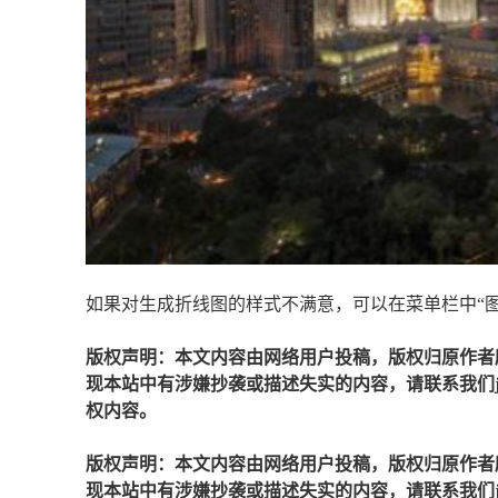
如果对生成折线图的样式不满意，可以在菜单栏中“
版权声明：本文内容由网络用户投稿，版权归原作者
现本站中有涉嫌抄袭或描述失实的内容，请联系我们jiaso
权内容。
版权声明：本文内容由网络用户投稿，版权归原作者
现本站中有涉嫌抄袭或描述失实的内容，请联系我们jiaso