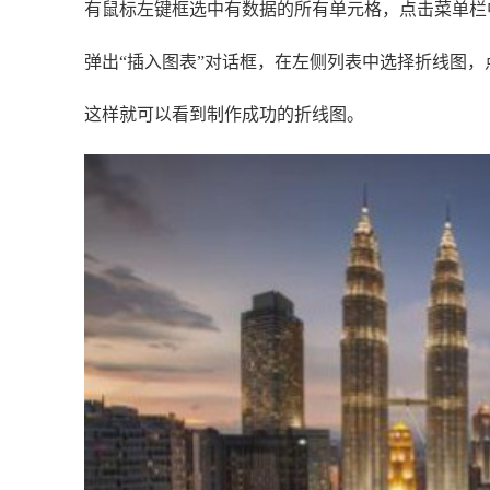
有鼠标左键框选中有数据的所有单元格，点击菜单栏中
弹出“插入图表”对话框，在左侧列表中选择折线图，点
这样就可以看到制作成功的折线图。