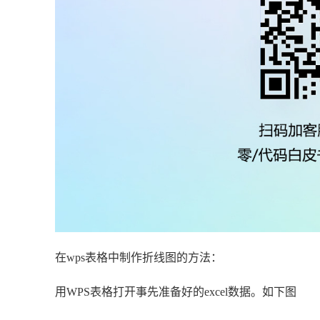
在wps表格中制作折线图的方法：
用WPS表格打开事先准备好的excel数据。如下图