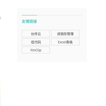
友情链接
伙伴云
进销存管理
低代码
Excel表格
FinClip