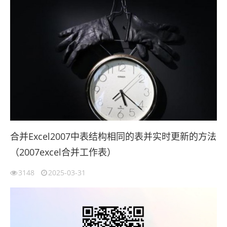
合并Excel2007中表结构相同的表并实时更新的方法
（2007excel合并工作表）
3148
2025-03-31