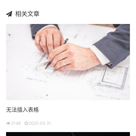
相关文章
无法插入表格
3148
2025-03-31