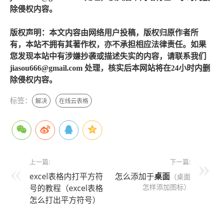
除侵权内容。
版权声明：本文内容由网络用户投稿，版权归原作者所
有，本站不拥有其著作权，亦不承担相应法律责任。如果
您发现本站中有涉嫌抄袭或描述失实的内容，请联系我们
jiasou666@gmail.com 处理，核实后本网站将在24小时内删
除侵权内容。
标签：
解决
在线云表格
上一篇:
下一篇:
excel表格内打平方符
怎么添加于
桌面
（桌面
怎样添加图标）
号的教程（excel表格
怎么打出平方符号）