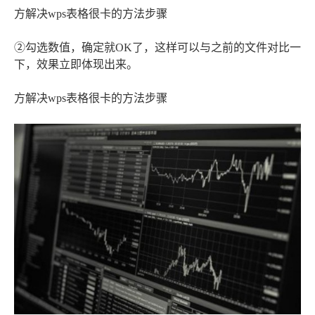
方解决wps表格很卡的方法步骤
②勾选数值，确定就OK了，这样可以与之前的文件对比一
下，效果立即体现出来。
方解决wps表格很卡的方法步骤