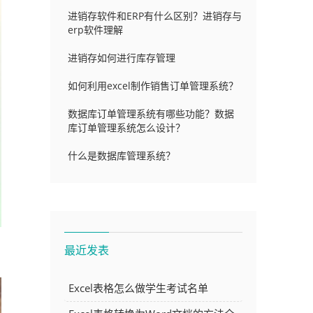
进销存软件和ERP有什么区别？进销存与
erp软件理解
进销存如何进行库存管理
如何利用excel制作销售订单管理系统？
数据库订单管理系统有哪些功能？数据
库订单管理系统怎么设计？
什么是数据库管理系统？
最近发表
Excel表格怎么做学生考试名单