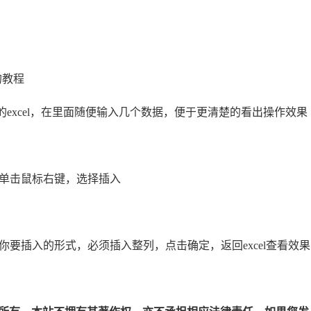
格的教程
空白的excel，在里面随便输入几个数据，便于更清楚的看出操作效果
元格，单击鼠标右键，选择插入
，选择你要插入的形式，必须插入整列，点击确定，返回excel查看效果