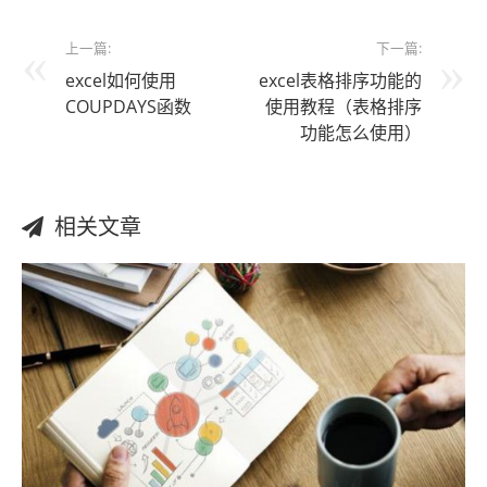
上一篇:
下一篇:
excel如何使用
excel表格排序功能的
COUPDAYS函数
使用教程（表格排序
功能怎么使用）
相关文章