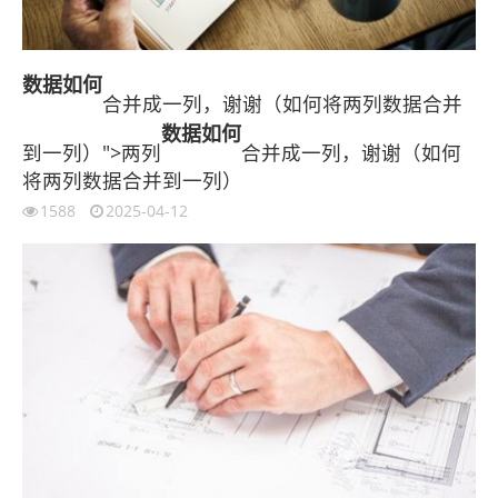
数据
如何
合并成一列，谢谢（如何将两列数据合并
数据
如何
到一列）">两列
合并成一列，谢谢（如何
将两列数据合并到一列）
1588
2025-04-12