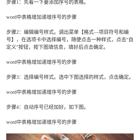
步骤1：先看一下要添加序号的表格。
word中表格增加递增序号的步骤
步骤2：编辑编号样式。调出菜单【格式—项目符号和编
号】，在选项卡中选择编号，随便点击一种样式，点击“自
定义”按钮，按下图填信息，填好后点击确定。
word中表格增加递增序号的步骤
步骤3：选择编号样式。选中下图选择的样式，点击确定。
word中表格增加递增序号的步骤
步骤4：自动序号已经加好。如下图。
word中表格增加递增序号的步骤