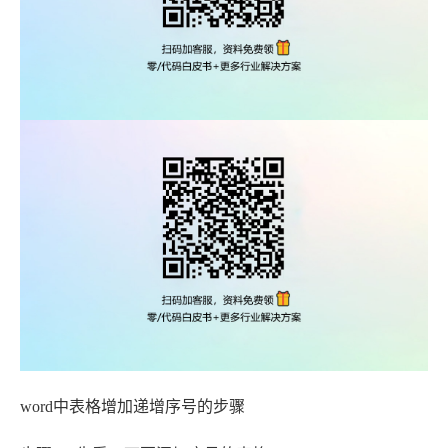
word中表格增加递增序号的步骤