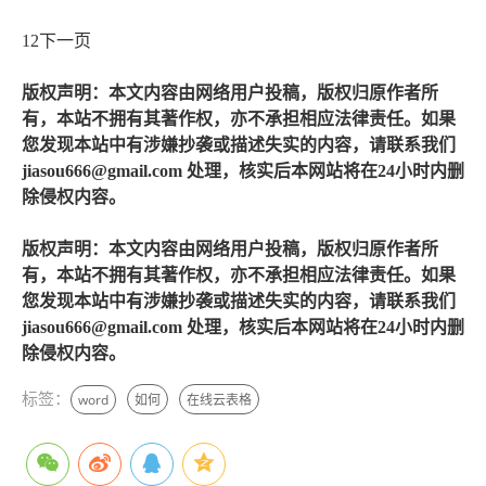
12下一页
版权声明：本文内容由网络用户投稿，版权归原作者所
有，本站不拥有其著作权，亦不承担相应法律责任。如果
您发现本站中有涉嫌抄袭或描述失实的内容，请联系我们
jiasou666@gmail.com 处理，核实后本网站将在24小时内删
除侵权内容。
版权声明：本文内容由网络用户投稿，版权归原作者所
有，本站不拥有其著作权，亦不承担相应法律责任。如果
您发现本站中有涉嫌抄袭或描述失实的内容，请联系我们
jiasou666@gmail.com 处理，核实后本网站将在24小时内删
除侵权内容。
标签：
word
如何
在线云表格