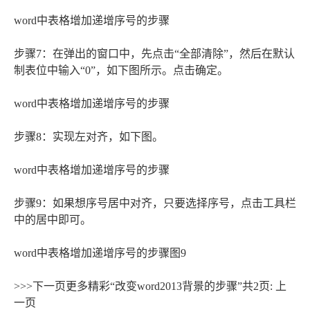
word中表格增加递增序号的步骤
步骤7：在弹出的窗口中，先点击“全部清除”，然后在默认
制表位中输入“0”，如下图所示。点击确定。
word中表格增加递增序号的步骤
步骤8：实现左对齐，如下图。
word中表格增加递增序号的步骤
步骤9：如果想序号居中对齐，只要选择序号，点击工具栏
中的居中即可。
word中表格增加递增序号的步骤图9
>>>下一页更多精彩“改变word2013背景的步骤”共2页: 上
一页