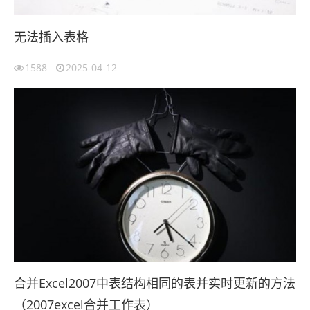
无法插入表格
1588
2025-04-12
合并Excel2007中表结构相同的表并实时更新的方法
（2007excel合并工作表）