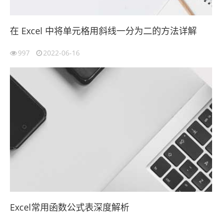
在 Excel 中将单元格用斜线一分为二的方法详解
997
2022-06-16
Excel常用函数公式表深度解析