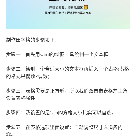
制作田字格的步骤如下：
步骤一：首先用word的绘图工具绘制一个文本框
步骤二：绘制一个合适大小的文本框再插入一个表格(表格
的格式是偶数×偶数)
步骤三：表格需要是正方形，所以我们双击击表格左上角
设置表格属性
步骤四：我设置的是1cm的方格大小其实可以自选。
步骤五：在表格选项里面设置：自动调整尺寸以适应内
容。