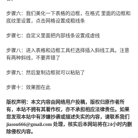
步骤六：我们美化一下表格的边框，在格式 里面的边框和
底纹里设置，点击网格设置成粗线条
步骤七：自定义里面把内部线条设置成虚线
步骤八：进入表格和边框工具栏选择插入斜线工具。注意
有两种斜线，不要弄错了
步骤九：然后复制边框就可以粘贴了
步骤十：效果图在此
版权声明：本文内容由网络用户投稿，版权归原作者所
有，本站不拥有其著作权，亦不承担相应法律责任。如果
您发现本站中有涉嫌抄袭或描述失实的内容，请联系我们
jiasou666@gmail.com 处理，核实后本网站将在24小时内删
除侵权内容。