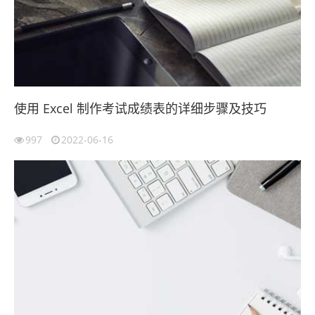
使用 Excel 制作考试成绩表的详细步骤及技巧
997
2022-06-16