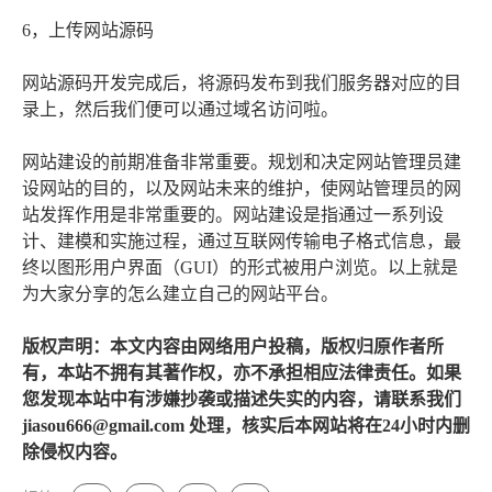
6，上传网站源码
网站源码开发完成后，将源码发布到我们服务器对应的目
录上，然后我们便可以通过域名访问啦。
网站建设的前期准备非常重要。规划和决定网站管理员建
设网站的目的，以及网站未来的维护，使网站管理员的网
站发挥作用是非常重要的。网站建设是指通过一系列设
计、建模和实施过程，通过互联网传输电子格式信息，最
终以图形用户界面（GUI）的形式被用户浏览。以上就是
为大家分享的怎么建立自己的网站平台。
版权声明：本文内容由网络用户投稿，版权归原作者所
有，本站不拥有其著作权，亦不承担相应法律责任。如果
您发现本站中有涉嫌抄袭或描述失实的内容，请联系我们
jiasou666@gmail.com 处理，核实后本网站将在24小时内删
除侵权内容。