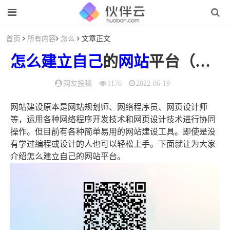
首页
所有内容
怎么
文章正文
怎么
建立
自己
的
网站
平台（如何自己创造一个网站平台）
网友投稿
1176
2022-06-19
网站建设原本是网站规划师、网络程序员、网页设计师
等，运用各种网络程序开发技术和网页设计技术进行协同
操作。但目前有各种简单易用的网站建设工具。即使是没
有学过编程或设计的人也可以轻松上手。下面就让为大家
介绍怎么建立自己的网站平台。