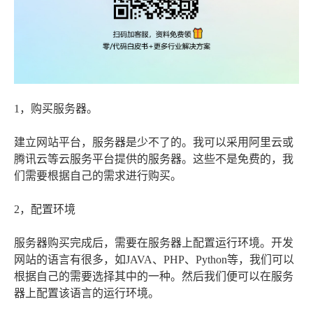
1，购买服务器。
建立网站平台，服务器是少不了的。我可以采用阿里云或
腾讯云等云服务平台提供的服务器。这些不是免费的，我
们需要根据自己的需求进行购买。
2，配置环境
服务器购买完成后，需要在服务器上配置运行环境。开发
网站的语言有很多，如JAVA、PHP、Python等，我们可以
根据自己的需要选择其中的一种。然后我们便可以在服务
器上配置该语言的运行环境。