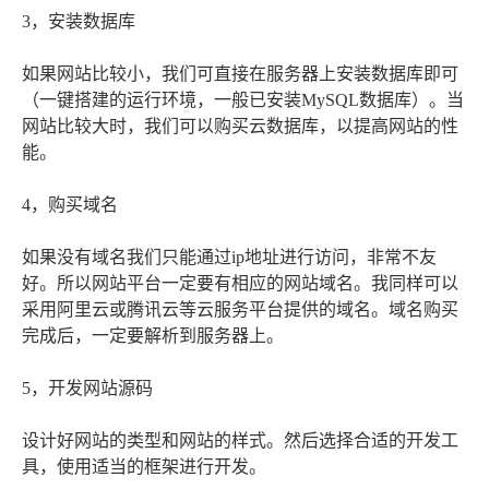
3，安装数据库
如果网站比较小，我们可直接在服务器上安装数据库即可
（一键搭建的运行环境，一般已安装MySQL数据库）。当
网站比较大时，我们可以购买云数据库，以提高网站的性
能。
4，购买域名
如果没有域名我们只能通过ip地址进行访问，非常不友
好。所以网站平台一定要有相应的网站域名。我同样可以
采用阿里云或腾讯云等云服务平台提供的域名。域名购买
完成后，一定要解析到服务器上。
5，开发网站源码
设计好网站的类型和网站的样式。然后选择合适的开发工
具，使用适当的框架进行开发。