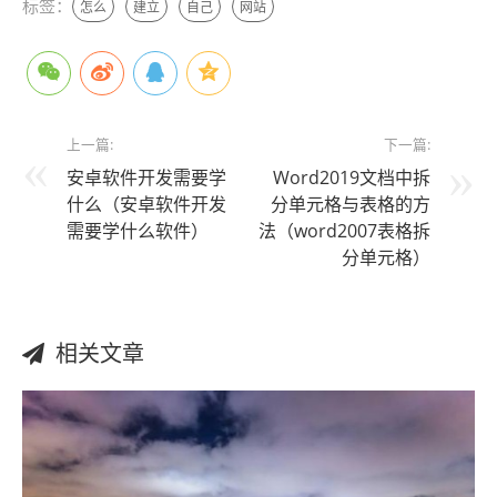
标签：
怎么
建立
自己
网站
上一篇:
下一篇:
安卓软件开发需要学
Word2019文档中拆
什么（安卓软件开发
分单元格与表格的方
需要学什么软件）
法（word2007表格拆
分单元格）
相关文章