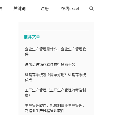
居
关键词
注册
在线excel
格）
推荐文章
企业生产管理是什么，企业生产管理软
件
进盘点进销存软件排行榜前十名
进销存系统哪个简单好用？进销存系统
优点
工厂生产管理（工厂生产管理流程及制
度）
生产管理软件，机械制造业生产管理，
制造业生产过程管理软件