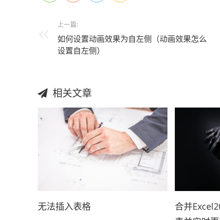
上一篇:
如何设置动画效果为自左侧（动画效果怎么
设置自左侧）
相关文章
无法插入表格
合并Exce