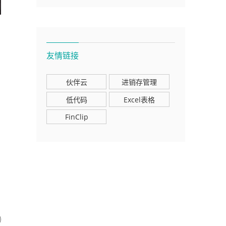
友情链接
伙伴云
进销存管理
低代码
Excel表格
FinClip