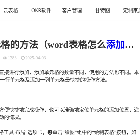
云表格
OKR软件
客户管理
甘特图
定制家
格的方法（word表格怎么
添加
表
1283
2025-04-03
直接进行添加，添加单元格的数量不同，使用的方法也不同。本
添加一行单元格及添加一列单元格最快捷的操作方法。
方便快捷地完成操作，也可以准确地定位单元格的添加位置，避
动的情况。
工具-布局”选项卡，❷单击“绘图”组中的“绘制表格”按钮，如