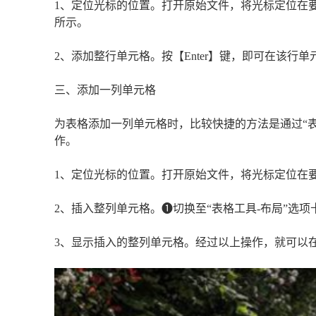
1、定位光标的位置。打开原始文件，将光标定位在
所示。
2、添加整行单元格。按【Enter】键，即可在该行
三、添加一列单元格
为表格添加一列单元格时，比较快捷的方法是通过“表
作。
1、定位光标的位置。打开原始文件，将光标定位在
2、插入整列单元格。❶切换至“表格工具-布局”选项
3、显示插入的整列单元格。经过以上操作，就可以