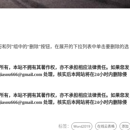
行和列”组中的“删除”按钮，在展开的下拉列表中单击要删除的选
所有，本站不拥有其著作权，亦不承担相应法律责任。如果您发
u666@gmail.com 处理，核实后本网站将在24小时内删除侵
所有，本站不拥有其著作权，亦不承担相应法律责任。如果您发
u666@gmail.com 处理，核实后本网站将在24小时内删除侵
标签：
Word2019
在线云表格
添加