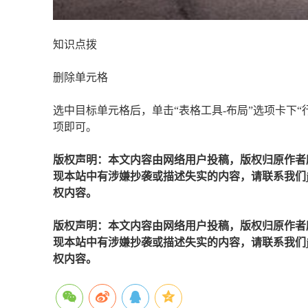
知识点拨
删除单元格
选中目标单元格后，单击“表格工具-布局”选项卡下“
项即可。
版权声明：本文内容由网络用户投稿，版权归原作者
现本站中有涉嫌抄袭或描述失实的内容，请联系我们jiaso
权内容。
版权声明：本文内容由网络用户投稿，版权归原作者
现本站中有涉嫌抄袭或描述失实的内容，请联系我们jiaso
权内容。