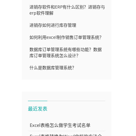
进销存软件和ERP有什么区别？进销存与
erp软件理解
进销存如何进行库存管理
如何利用excel制作销售订单管理系统？
数据库订单管理系统有哪些功能？数据
库订单管理系统怎么设计？
什么是数据库管理系统？
最近发表
Excel表格怎么做学生考试名单