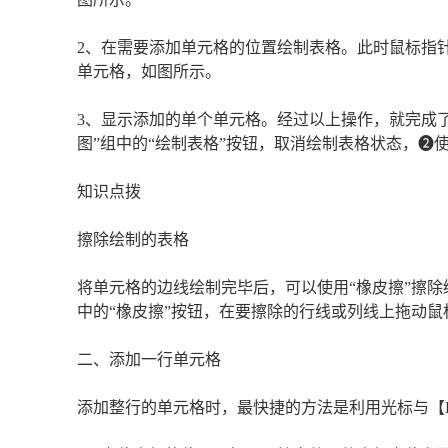
2、在需要添加单元格的位置绘制表格。此时鼠标指
单元格，如图所示。
3、显示添加的单个单元格。经过以上操作，就完成
图”组中的“绘制表格”按钮，取消绘制表格状态，
知识点拨
擦除绘制的表格
将单元格的边线绘制完毕后，可以使用“橡皮擦”擦除绘
中的“橡皮擦”按钮，在要擦除的行线或列线上拖动
二、添加一行单元格
添加整行的单元格时，最快捷的方法是利用光标与【E