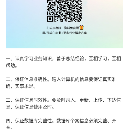
一、认真学习业务知识，善于总结经验，互相学习，互相
帮助。
二、保证信息准确性。输入计算机的信息要保证真实准
确，实事求是。
三、保证信息时效性。要及时录入、更新、上传、下达信
息、保证信息使用及时。
四、保证数据库完整性。数据库个案信息必须完整、齐
全。