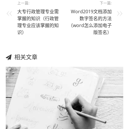
上一篇:
下一篇:
大专行政管理专业需
Word2019文档添加
掌握的知识（行政管
数字签名的方法
理专业应该掌握的知
（word怎么添加电子
识）
版签名）
相关文章