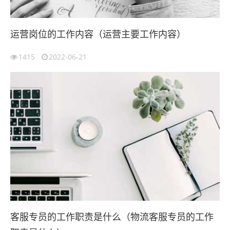
运营岗位的工作内容（运营主要工作内容）
1415
2022-06-21
客服专员的工作职责是什么（物流客服专员的工作