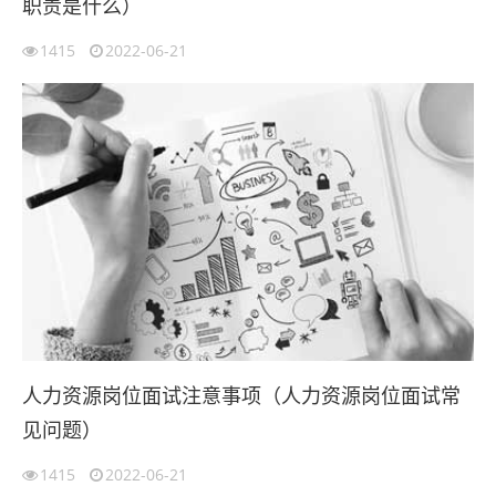
职责是什么）
1415
2022-06-21
人力资源岗位面试注意事项（人力资源岗位面试常
见问题）
1415
2022-06-21