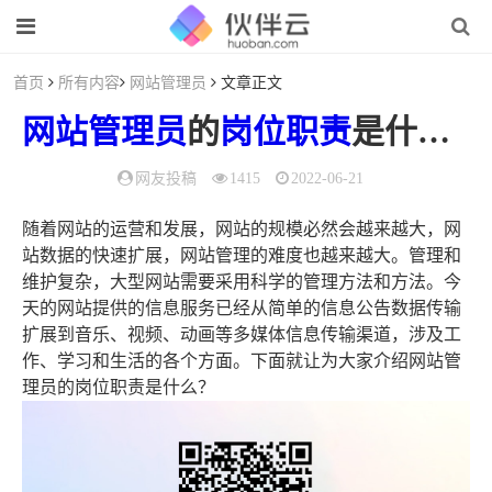
首页
所有内容
网站管理员
文章正文
网站管理员
的
岗位
职责
是什么？（网站维护岗位职责）
网友投稿
1415
2022-06-21
随着网站的运营和发展，网站的规模必然会越来越大，网
站数据的快速扩展，网站管理的难度也越来越大。管理和
维护复杂，大型网站需要采用科学的管理方法和方法。今
天的网站提供的信息服务已经从简单的信息公告数据传输
扩展到音乐、视频、动画等多媒体信息传输渠道，涉及工
作、学习和生活的各个方面。下面就让为大家介绍网站管
理员的岗位职责是什么？