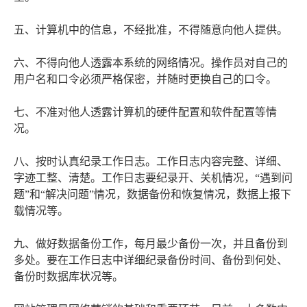
五、计算机中的信息，不经批准，不得随意向他人提供。
六、不得向他人透露本系统的网络情况。操作员对自己的
用户名和口令必须严格保密，并随时更换自己的口令。
七、不准对他人透露计算机的硬件配置和软件配置等情
况。
八、按时认真纪录工作日志。工作日志内容完整、详细、
字迹工整、清楚。工作日志要纪录开、关机情况，“遇到问
题”和“解决问题”情况，数据备份和恢复情况，数据上报下
载情况等。
九、做好数据备份工作，每月最少备份一次，并且备份到
多处。要在工作日志中详细纪录备份时间、备份到何处、
备份时数据库状况等。