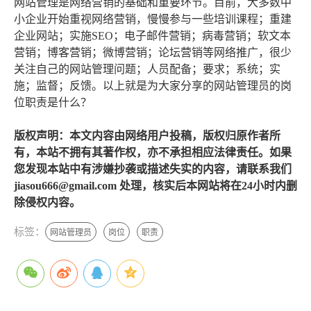
网站管理是网络营销的基础和重要环节。目前，大多数中
小企业开始重视网络营销，慢慢参与一些培训课程；重建
企业网站；实施SEO；电子邮件营销；病毒营销；软文本
营销；博客营销；微博营销；论坛营销等网络推广，很少
关注自己的网站管理问题；人员配备；要求；系统；实
施；监督；反馈。以上就是为大家分享的网站管理员的岗
位职责是什么？
版权声明：本文内容由网络用户投稿，版权归原作者所
有，本站不拥有其著作权，亦不承担相应法律责任。如果
您发现本站中有涉嫌抄袭或描述失实的内容，请联系我们
jiasou666@gmail.com 处理，核实后本网站将在24小时内删
除侵权内容。
标签：
网站管理员
岗位
职责