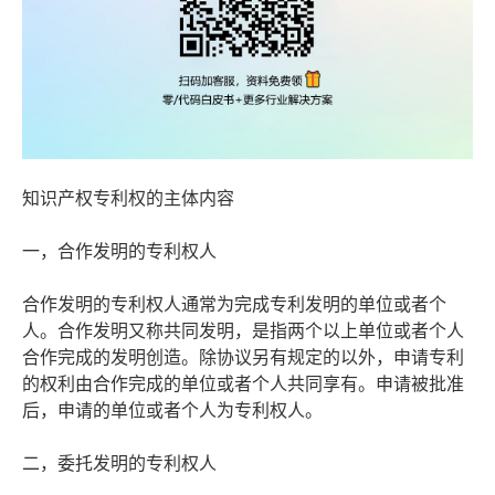
知识产权专利权的主体内容
一，合作发明的专利权人
合作发明的专利权人通常为完成专利发明的单位或者个
人。合作发明又称共同发明，是指两个以上单位或者个人
合作完成的发明创造。除协议另有规定的以外，申请专利
的权利由合作完成的单位或者个人共同享有。申请被批准
后，申请的单位或者个人为专利权人。
二，委托发明的专利权人