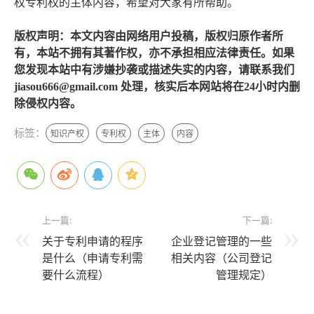
权专利权的主体内容，希望对大家有所帮助。
版权声明：本文内容由网络用户投稿，版权归原作者所
有，本站不拥有其著作权，亦不承担相应法律责任。如果
您发现本站中有涉嫌抄袭或描述失实的内容，请联系我们
jiasou666@gmail.com 处理，核实后本网站将在24小时内删
除侵权内容。
标签：
知识产权
专利权
主体
内容
上一篇:
下一篇:
关于专利申请的程序
企业登记管理的一些
是什么（申请专利需
相关内容（公司登记
要什么流程）
管理规定）