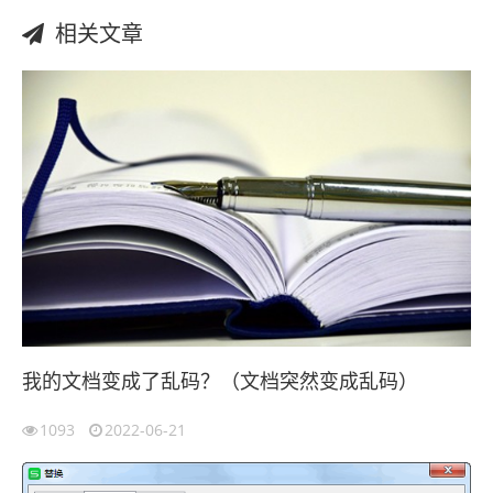
相关文章
我的文档变成了乱码？（文档突然变成乱码）
1093
2022-06-21