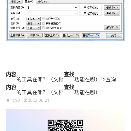
内容
查找
的工具在哪？（文档
功能在哪）">查询
内容
查找
的工具在哪？（文档
功能在哪）
1093
2022-06-21