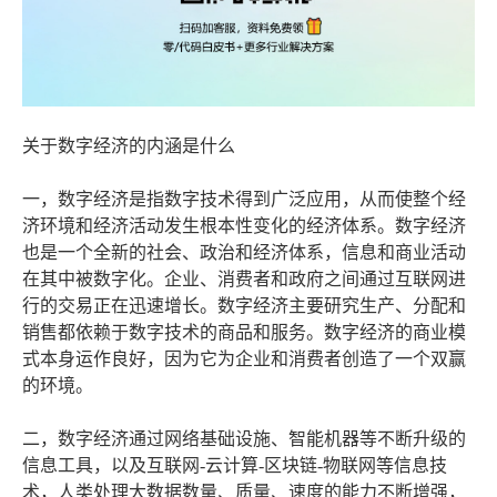
关于数字经济的内涵是什么
一，数字经济是指数字技术得到广泛应用，从而使整个经
济环境和经济活动发生根本性变化的经济体系。数字经济
也是一个全新的社会、政治和经济体系，信息和商业活动
在其中被数字化。企业、消费者和政府之间通过互联网进
行的交易正在迅速增长。数字经济主要研究生产、分配和
销售都依赖于数字技术的商品和服务。数字经济的商业模
式本身运作良好，因为它为企业和消费者创造了一个双赢
的环境。
二，数字经济通过网络基础设施、智能机器等不断升级的
信息工具，以及互联网-云计算-区块链-物联网等信息技
术，人类处理大数据数量、质量、速度的能力不断增强，