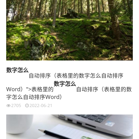
数字
怎么
自动排序（表格里的数字怎么自动排序
数字
怎么
Word）">表格里的
自动排序（表格里的数
字怎么自动排序Word）
2705
2022-06-21