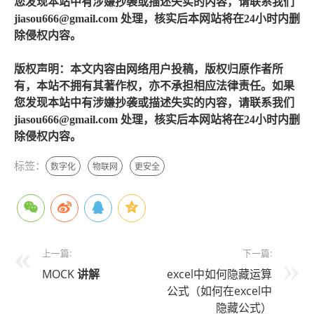
您发现本站中有涉嫌抄袭或描述失实的内容，请联系我们
jiasou666@gmail.com 处理，核实后本网站将在24小时内删
除侵权内容。
版权声明：本文内容由网络用户投稿，版权归原作者所
有，本站不拥有其著作权，亦不承担相应法律责任。如果
您发现本站中有涉嫌抄袭或描述失实的内容，请联系我们
jiasou666@gmail.com 处理，核实后本网站将在24小时内删
除侵权内容。
标签：
数字化
物联网
更安全
上一篇:
下一篇:
MOCK
讲解
excel中如何隐藏运算
公式（如何在excel中
隐藏公式）