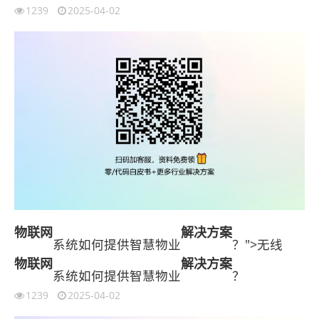
1239
2025-04-02
物联网
解决方案
系统如何提供智慧物业
？">无线
物联网
解决方案
系统如何提供智慧物业
？
1239
2025-04-02