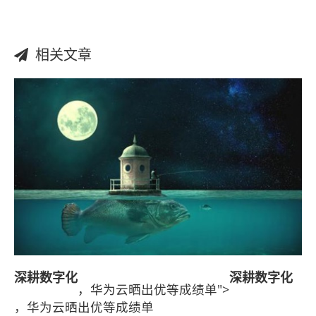
相关文章
深耕
数字化
深耕
数字化
，华为云晒出优等成绩单">
，华为云晒出优等成绩单