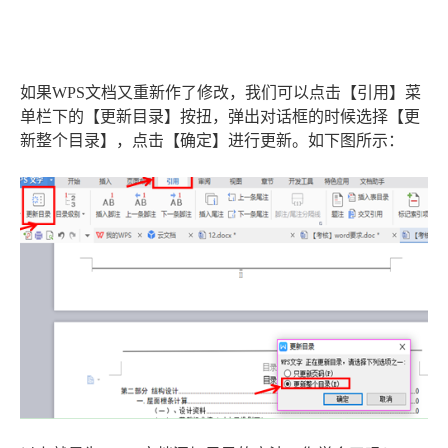
如果WPS文档又重新作了修改，我们可以点击【引用】菜
单栏下的【更新目录】按扭，弹出对话框的时候选择【更
新整个目录】，点击【确定】进行更新。如下图所示：