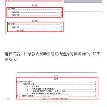
选择完后，目录就会自动生成在所选择的位置当中，如下
图所示：