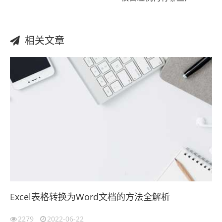
相关文章
Excel表格转换为Word文档的方法全解析
2279
2022-06-22