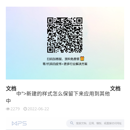
文档
文档
中">新建的样式怎么保留下来应用到其他
中
2279
2022-06-22