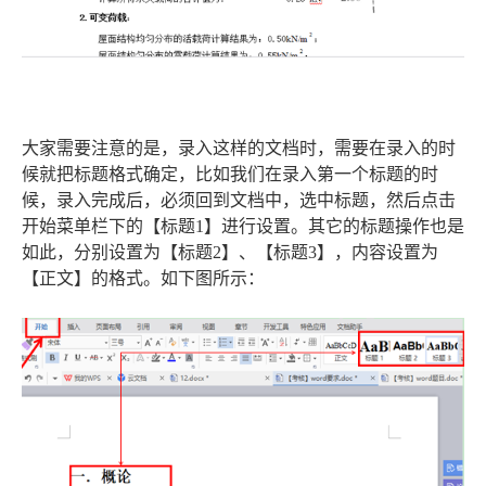
大家需要注意的是，录入这样的文档时，需要在录入的时
候就把标题格式确定，比如我们在录入第一个标题的时
候，录入完成后，必须回到文档中，选中标题，然后点击
开始菜单栏下的【标题1】进行设置。其它的标题操作也是
如此，分别设置为【标题2】、【标题3】，内容设置为
【正文】的格式。如下图所示：