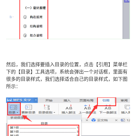
然后，我们选择要插入目录的位置，点击【引用】菜单栏
下的【目录】工具选项，系统会弹出一个对话框，里面有
很多的目录样式，我们选择适合自己的目录样式，如下图
所示：