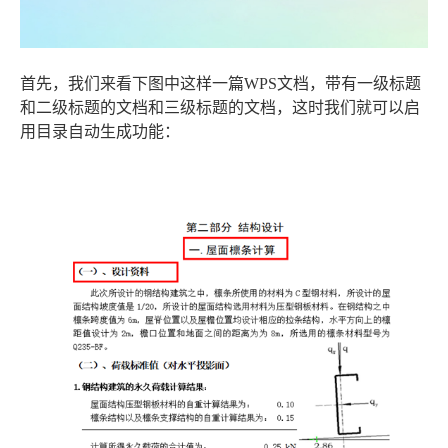
首先，我们来看下图中这样一篇WPS文档，带有一级标题
和二级标题的文档和三级标题的文档，这时我们就可以启
用目录自动生成功能：