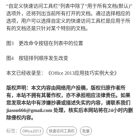
“自定义快速访问工具栏”列表中除了“用于所有文档(默认)”
选项外，还将列出当前所有打开的文档。通过选择相应的
选项，用户可以选择自定义的快速访问工具栏是应用于所
有的文档还是只针对某个特别的文档。
图3 更改命令按钮在列表中的位置
图4 按钮排列顺序发生改变
本文已经收录至：《Office 2013应用技巧实例大全》
版权声明：本文内容由网络用户投稿，版权归原作者所
有，本站不拥有其著作权，亦不承担相应法律责任。如果
您发现本站中有涉嫌抄袭或描述失实的内容，请联系我们
jiasou666@gmail.com 处理，核实后本网站将在24小时内删
除侵权内容。
标签：
Office2013
快速访问工具栏
批量