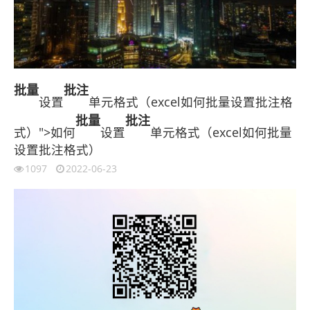
批量
批注
设置
单元格式（excel如何批量设置批注格
批量
批注
式）">如何
设置
单元格式（excel如何批量
设置批注格式）
1097
2022-06-23