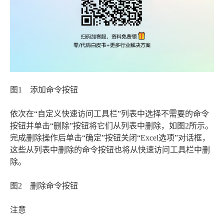
图1 添加命令按钮
依次在“自定义快速访问工具栏”列表中选择不需要的命令
按钮并单击“删除”按钮将它们从列表中删除，如图2所示。
完成删除操作后单击“确定”按钮关闭“Excel选项”对话框，
这些从列表中删除的命令按钮也将从快速访问工具栏中删
除。
图2 删除命令按钮
注意