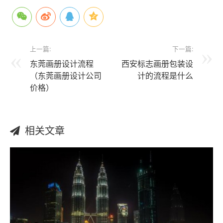
上一篇:
下一篇:
东莞画册设计流程
西安标志画册包装设
（东莞画册设计公司
计的流程是什么
价格）
相关文章