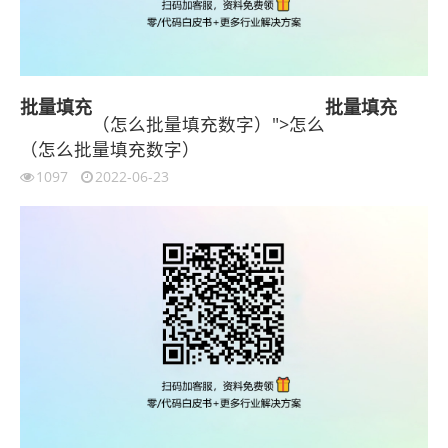
批量
填充
批量
填充
（怎么批量填充数字）">怎么
（怎么批量填充数字）
1097
2022-06-23