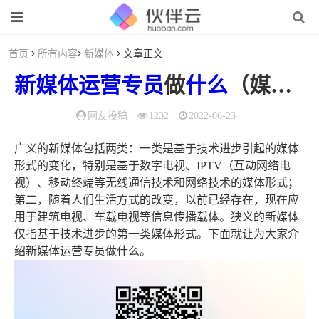
首页
所有内容
新媒体
文章正文
新媒体
运营
专员
做
什么
（媒体运营专员主要做什么）
网友投稿
1232
2022-06-23
广义的新媒体包括两类：一类是基于技术进步引起的媒体
形式的变化，特别是基于数字电视、IPTV（互动网络电
视）、移动终端等无线通信技术和网络技术的媒体形式；
第二，随着人们生活方式的改变，以前已经存在，现在应
用于建筑电视、车载电视等信息传播载体。狭义的新媒体
仅指基于技术进步的第一类媒体形式。下面就让为大家介
绍新媒体运营专员做什么。