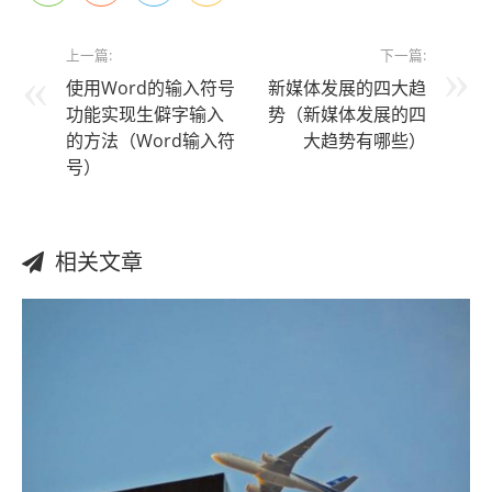
上一篇:
下一篇:
使用Word的输入符号
新媒体发展的四大趋
功能实现生僻字输入
势（新媒体发展的四
的方法（Word输入符
大趋势有哪些）
号）
相关文章