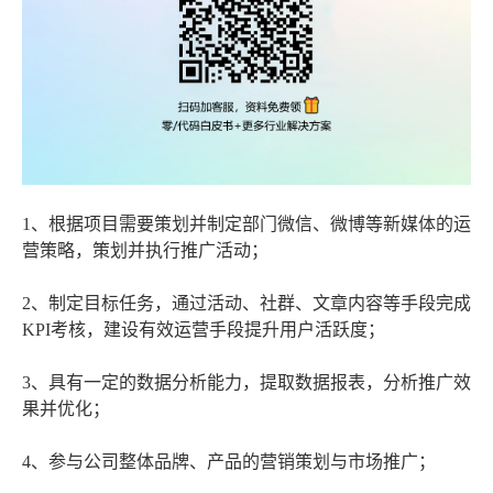
1、根据项目需要策划并制定部门微信、微博等新媒体的运
营策略，策划并执行推广活动；
2、制定目标任务，通过活动、社群、文章内容等手段完成
KPI考核，建设有效运营手段提升用户活跃度；
3、具有一定的数据分析能力，提取数据报表，分析推广效
果并优化；
4、参与公司整体品牌、产品的营销策划与市场推广；