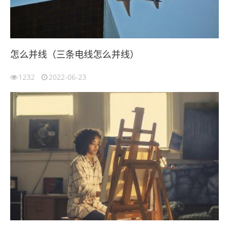
怎么并线（三条电线怎么并线）
1232
2022-06-23