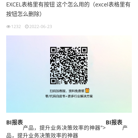
EXCEL表格里有按钮 这个怎么用的（excel表格里有
按钮怎么删除）
1232
2022-06-23
BI报表
BI报表
产品，提升业务决策效率的神器">
产
品，提升业务决策效率的神器