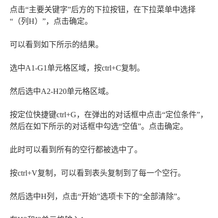
点击“主要关键字”后方的下拉按钮，在下拉菜单中选择
“（列H）”，点击确定。
可以看到如下所示的结果。
选中A1-G1单元格区域，按ctrl+C复制。
然后选中A2-H20单元格区域。
按定位快捷键ctrl+G，在弹出的对话框中点击“定位条件”，
然后在如下所示的对话框中勾选“空值”。点击确定。
此时可以看到所有的空行都被选中了。
按ctrl+V复制，可以看到表头复制到了每一个空行。
然后选中H列，点击“开始”选项卡下的“全部清除”。