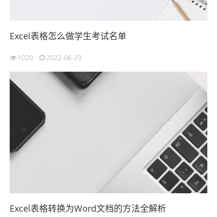
Excel表格怎么做学生考试名单
1020
2022-06-23
Excel表格转换为Word文档的方法全解析