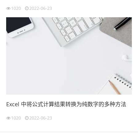
1020
2022-06-23
Excel 中将公式计算结果转换为纯数字的多种方法
1020
2022-06-23