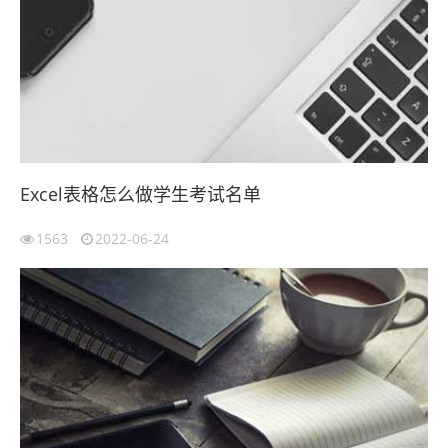
Excel表格怎么做学生考试名单
1563
2022-06-24