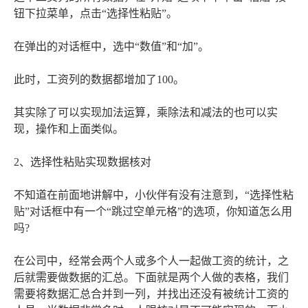
钮下拉菜单，点击“选择性粘贴”。
在弹出的对话框中，选中“数值”和“加”。
此时，工资列的数据都增加了100。
其实除了可以实现加法运算，乘除法和减法的也可以实
现，操作和上面类似。
2、选择性粘贴实现数据核对
不知道在前面地讲解中，小伙伴有没有注意到，“选择性粘
贴”对话框中有一个“跳过空单元格”的选项，你知道怎么用
吗?
在公司中，经常会两个人或多个人一起做工资的统计，之
后就需要做数据的汇总。下面就是两个人做的表格，我们
需要将数据汇总合并到一列，并找出还没有被统计工资的