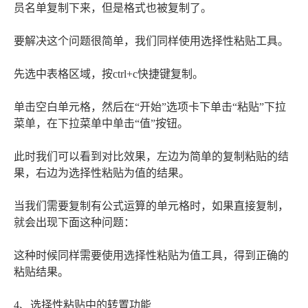
员名单复制下来，但是格式也被复制了。
要解决这个问题很简单，我们同样使用选择性粘贴工具。
先选中表格区域，按ctrl+c快捷键复制。
单击空白单元格，然后在“开始”选项卡下单击“粘贴”下拉
菜单，在下拉菜单中单击“值”按钮。
此时我们可以看到对比效果，左边为简单的复制粘贴的结
果，右边为选择性粘贴为值的结果。
当我们需要复制有公式运算的单元格时，如果直接复制，
就会出现下面这种问题：
这种时候同样需要使用选择性粘贴为值工具，得到正确的
粘贴结果。
4、选择性粘贴中的转置功能