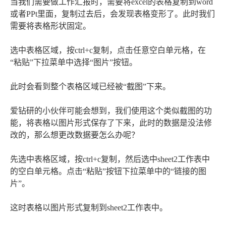
当我们需要做工作汇报时，需要将excel的表格复制到word
或者PPt里面，复制过去后，会发现表格变形了。此时我们
需要将表格形状固定。
选中表格区域，按ctrl+c复制，点击任意空白单元格，在
“粘贴”下拉菜单中选择“图片”按钮。
此时会看到整个表格区域已经被“截图”下来。
爱钻研的小伙伴可能会想到，我们使用这个类似截图的功
能，将表格以图片形式保存了下来，此时的数据是没法修
改的，那么想更改数据要怎么办呢？
先选中表格区域，按ctrl+c复制，然后选中sheet2工作表中
的空白单元格。点击“粘贴”按钮下拉菜单中的“链接的图
片”。
这时表格以图片形式复制到sheet2工作表中。