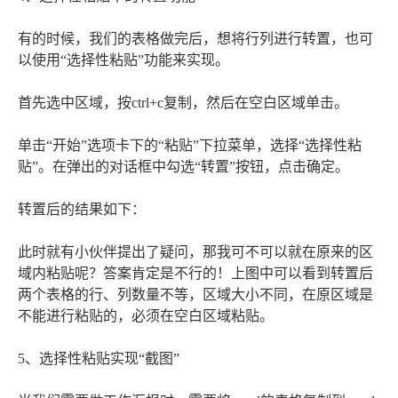
有的时候，我们的表格做完后，想将行列进行转置，也可
以使用“选择性粘贴”功能来实现。
首先选中区域，按ctrl+c复制，然后在空白区域单击。
单击“开始”选项卡下的“粘贴”下拉菜单，选择“选择性粘
贴”。在弹出的对话框中勾选“转置”按钮，点击确定。
转置后的结果如下：
此时就有小伙伴提出了疑问，那我可不可以就在原来的区
域内粘贴呢？答案肯定是不行的！上图中可以看到转置后
两个表格的行、列数量不等，区域大小不同，在原区域是
不能进行粘贴的，必须在空白区域粘贴。
5、选择性粘贴实现“截图”