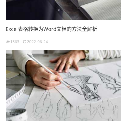
Excel表格转换为Word文档的方法全解析
1563
2022-06-24