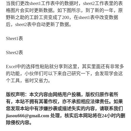
当我们更改sheet1工作表中的数据时，sheet2工作表里的表
格图片会实时更新数据。如下图所示，到了新的一年，原
野新之助的工龄工资变成了200，在sheet1表中改变数据
后，sheet2表中自动更新了数据。
Sheet1表
Sheet2表
Excel中的选择性粘贴就分享到这里，其实里面还有非常多
的功能，小伙伴们可以下来自己研究一下，会发现学会这
个工具，省时又省力。
版权声明：本文内容由网络用户投稿，版权归原作者所
有，本站不拥有其著作权，亦不承担相应法律责任。如果
您发现本站中有涉嫌抄袭或描述失实的内容，请联系我们
jiasou666@gmail.com 处理，核实后本网站将在24小时内删
除侵权内容。