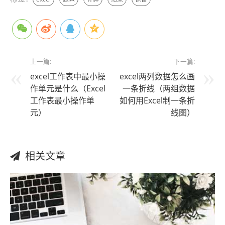
上一篇:
下一篇:
excel工作表中最小操
excel两列数据怎么画
作单元是什么（Excel
一条折线（两组数据
工作表最小操作单
如何用Excel制一条折
元）
线图）
相关文章