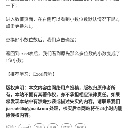
一下；
进入数值页面，在右侧可以看到小数位数默认情况下是2，
点击更换为1；
更换好小数位数后，我们点击确定；
返回到excel表后，我们看到原先那么多位数的小数变成了
1位小数；
【推荐学习：Excel教程】
版权声明：本文内容由网络用户投稿，版权归原作者所
有，本站不拥有其著作权，亦不承担相应法律责任。如果
您发现本站中有涉嫌抄袭或描述失实的内容，请联系我们
jiasou666@gmail.com 处理，核实后本网站将在24小时内删
除侵权内容。
标签：
excel
怎么
计算
结果
保留