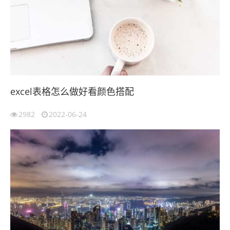
excel表格怎么做好看颜色搭配
2982
2022-06-24