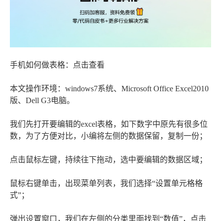
手机如何做表格：点击查看
本文操作环境：windows7系统、Microsoft Office Excel2010
版、Dell G3电脑。
我们先打开要编辑的excel表格，如下数字中原先有很多位
数，为了方便对比，小编将左侧的数据保留，复制一份；
点击鼠标左键，持续往下拖动，选中要编辑的数据区域；
鼠标右键单击，出现菜单列表，我们选择“设置单元格格
式”；
弹出设置窗口，我们在左侧的分类里面找到“数值”，点击