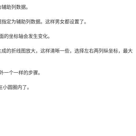
为辅助列数据。
据指定为辅助列数据。这样男女都设置了。
面的坐标轴会发生变化。
生成的折线图放大，这样清晰一些，选择左右两列纵坐标，最大
另外一个一样的步骤。
在小圆圈内了。