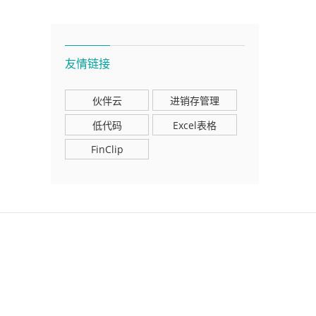
友情链接
伙伴云
进销存管理
低代码
Excel表格
FinClip