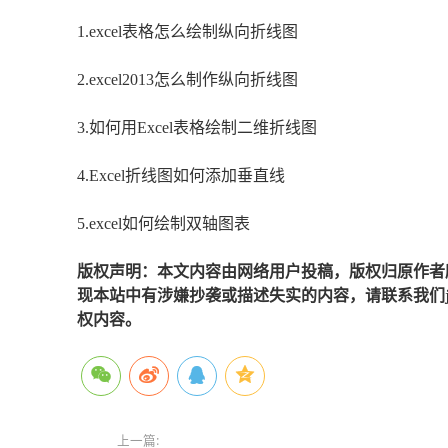
1.excel表格怎么绘制纵向折线图
2.excel2013怎么制作纵向折线图
3.如何用Excel表格绘制二维折线图
4.Excel折线图如何添加垂直线
5.excel如何绘制双轴图表
版权声明：本文内容由网络用户投稿，版权归原作者
现本站中有涉嫌抄袭或描述失实的内容，请联系我们jiaso
权内容。
上一篇: