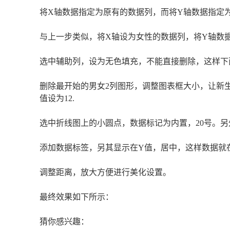
将X轴数据指定为原有的数据列，而将Y轴数据指定
与上一步类似，将X轴设为女性的数据列，将Y轴数
选中辅助列，设为无色填充，不能直接删除，这样下
删除最开始的男女2列图形，调整图表框大小，让新
值设为12.
选中折线图上的小圆点，数据标记为内置，20号。
添加数据标签，另其显示在Y值，居中，这样数据就
调整距离，放大方便进行美化设置。
最终效果如下所示：
猜你感兴趣：