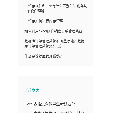
进销存软件和ERP有什么区别？进销存与
erp软件理解
进销存如何进行库存管理
如何利用excel制作销售订单管理系统？
数据库订单管理系统有哪些功能？数据
库订单管理系统怎么设计？
什么是数据库管理系统？
最近发表
Excel表格怎么做学生考试名单