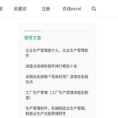
居
关键词
注册
在线excel
推荐文章
企业生产管理是什么，企业生产管理软
件
进盘点进销存软件排行榜前十名
进销存系统哪个简单好用？进销存系统
优点
工厂生产管理（工厂生产管理流程及制
度）
生产管理软件，机械制造业生产管理，
制造业生产过程管理软件