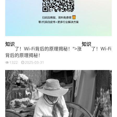
知识
知识
了！Wi-Fi背后的原理揭秘！">涨
了！Wi-Fi
背后的原理揭秘！
1322
2025-03-31