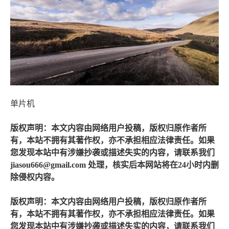
单片机
版权声明：本文内容由网络用户投稿，版权归原作者所
有，本站不拥有其著作权，亦不承担相应法律责任。如果
您发现本站中有涉嫌抄袭或描述失实的内容，请联系我们
jiasou666@gmail.com 处理，核实后本网站将在24小时内删
除侵权内容。
版权声明：本文内容由网络用户投稿，版权归原作者所
有，本站不拥有其著作权，亦不承担相应法律责任。如果
您发现本站中有涉嫌抄袭或描述失实的内容，请联系我们