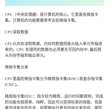
CPU（中央处理器）是计算机的核心。它里面有微指令
集。计算机的功能都要参考这些微指令集。
CPU读取数据
CPU从内存读取数据，内存的数据则是从输入单元传输进
来的。CPU 处理完的数据也必须要先写回内存中, 最后再
从内存传输到输出单元。
微指令集分类
CPU里面的微指令集分为精简指令集(RISC) 和复杂指令集
(CISC)。
精简指令集RISC：指令较为精简、运行时间都很短，完成
的功能也极简单、纯粹，因此可以获得较高的效能。但是
要完成复杂的任务，就需要执行更多的指令来完成。典型