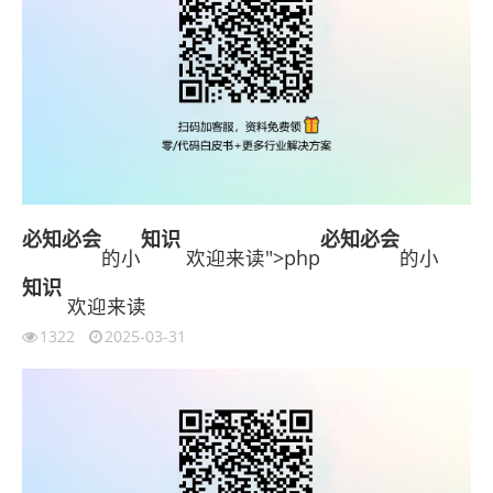
必知必会
知识
必知必会
的小
欢迎来读">php
的小
知识
欢迎来读
1322
2025-03-31