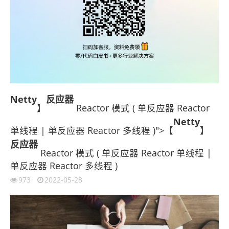
Netty
反应器
】
Reactor 模式 ( 单反应器 Reactor
Netty
单线程 | 单反应器 Reactor 多线程 )">【
】
反应器
Reactor 模式 ( 单反应器 Reactor 单线程 |
单反应器 Reactor 多线程 )
973
2022-05-28