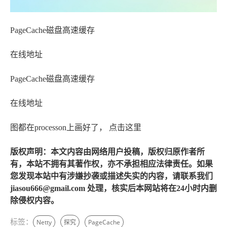
PageCache磁盘高速缓存
在线地址
PageCache磁盘高速缓存
在线地址
图都在processon上画好了， 点击这里
版权声明：本文内容由网络用户投稿，版权归原作者所
有，本站不拥有其著作权，亦不承担相应法律责任。如果
您发现本站中有涉嫌抄袭或描述失实的内容，请联系我们
jiasou666@gmail.com 处理，核实后本网站将在24小时内删
除侵权内容。
标签：
Netty
探究
PageCache