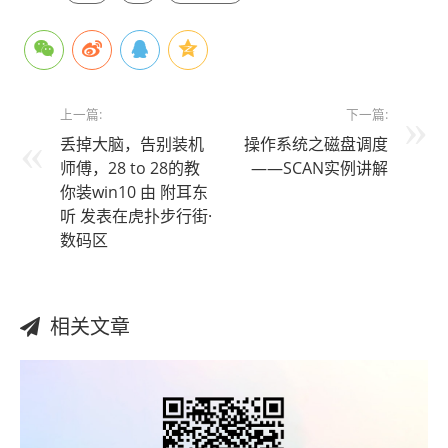
上一篇:
下一篇:
丢掉大脑，告别装机
操作系统之磁盘调度
师傅，28 to 28的教
——SCAN实例讲解
你装win10 由 附耳东
听 发表在虎扑步行街·
数码区
相关文章