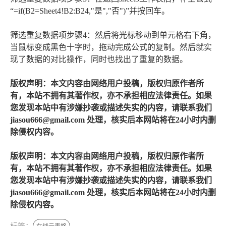
“=if(B2=Sheet4!B2:B24,"是","否")”并按回车。
筛选重复数据项步骤4：然后将光标移动到单元格右下角，
当鼠标变成黑色十字时，拖动完成公式的复制。然后就实
现了数据的对比操作，同时也找出了重复的数据。
版权声明：本文内容由网络用户投稿，版权归原作者所
有，本站不拥有其著作权，亦不承担相应法律责任。如果
您发现本站中有涉嫌抄袭或描述失实的内容，请联系我们
jiasou666@gmail.com 处理，核实后本网站将在24小时内删
除侵权内容。
版权声明：本文内容由网络用户投稿，版权归原作者所
有，本站不拥有其著作权，亦不承担相应法律责任。如果
您发现本站中有涉嫌抄袭或描述失实的内容，请联系我们
jiasou666@gmail.com 处理，核实后本网站将在24小时内删
除侵权内容。
标签：