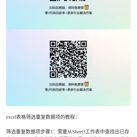
excel表格筛选重复数据项的教程：
筛选重复数据项步骤1：需要从Sheet3工作表中查找出已存