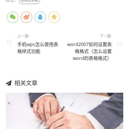
在线云表格
上一篇:
下一篇:
手机wps怎么使用表
word2007如何设置表
格样式功能
格格式（怎么设置
word的表格格式）
相关文章