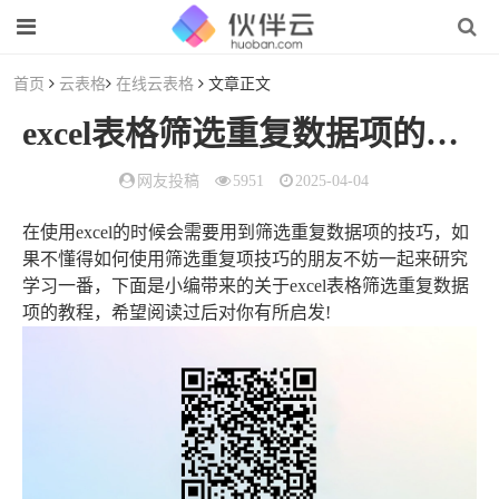
首页
云表格
在线云表格
文章正文
excel表格筛选重复数据项的教程（excel表格中如何筛选重复数据）
网友投稿
5951
2025-04-04
在使用excel的时候会需要用到筛选重复数据项的技巧，如
果不懂得如何使用筛选重复项技巧的朋友不妨一起来研究
学习一番，下面是小编带来的关于excel表格筛选重复数据
项的教程，希望阅读过后对你有所启发!