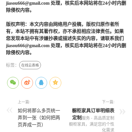
jiasou666@gmail.com 处理，核实后本网站将在24小时内删
除侵权内容。
版权声明：本文内容由网络用户投稿，版权归原作者所
有，本站不拥有其著作权，亦不承担相应法律责任。如果
您发现本站中有涉嫌抄袭或描述失实的内容，请联系我们
jiasou666@gmail.com 处理，核实后本网站将在24小时内删
除侵权内容。
标签：
在线云表格
上一篇:
下一篇:
如何将那么多页统一
橱柜家具订单明细表
弄到一张（如何把两
定制
服务 - 高品质定制
橱柜家具，满足您的个性
页弄成一页）
化需求