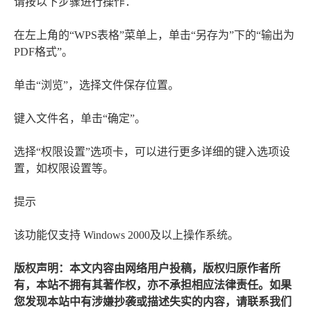
请按以下步骤进行操作：
在左上角的“WPS表格”菜单上，单击“另存为”下的“输出为
PDF格式”。
单击“浏览”，选择文件保存位置。
键入文件名，单击“确定”。
选择“权限设置”选项卡，可以进行更多详细的键入选项设
置，如权限设置等。
提示
该功能仅支持 Windows 2000及以上操作系统。
版权声明：本文内容由网络用户投稿，版权归原作者所
有，本站不拥有其著作权，亦不承担相应法律责任。如果
您发现本站中有涉嫌抄袭或描述失实的内容，请联系我们