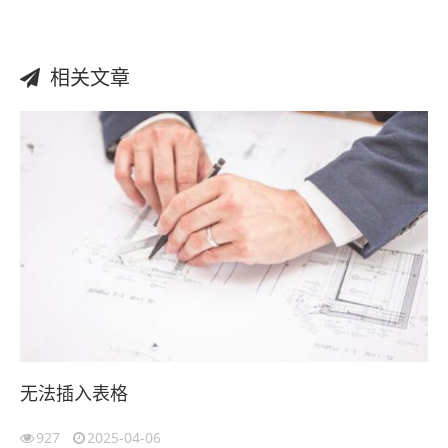
相关文章
无法插入表格
927
2025-04-06