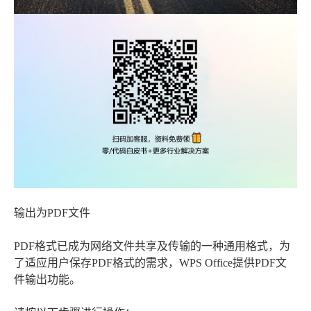
输出为PDF文件
PDF格式已成为网络文件共享及传输的一种通用格式，为
了适应用户保存PDF格式的需求，WPS Office提供PDF文
件输出功能。