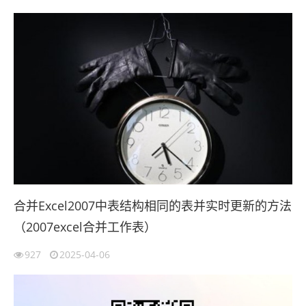
合并Excel2007中表结构相同的表并实时更新的方法
（2007excel合并工作表）
927
2025-04-06