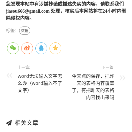
您发现本站中有涉嫌抄袭或描述失实的内容，请联系我们
jiasou666@gmail.com 处理，核实后本网站将在24小时内删
除侵权内容。
标签：
数据
上一篇:
下一篇:
word无法输入文字怎
今天点的保存，把昨
么办（word输入不了
天的表格内容覆盖
文字）
了，有把昨天的表格
内容找出来吗
相关文章