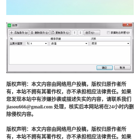
版权声明：本文内容由网络用户投稿，版权归原作者所
有，本站不拥有其著作权，亦不承担相应法律责任。如果
您发现本站中有涉嫌抄袭或描述失实的内容，请联系我们
jiasou666@gmail.com 处理，核实后本网站将在24小时内删
除侵权内容。
版权声明：本文内容由网络用户投稿，版权归原作者所
有，本站不拥有其著作权，亦不承担相应法律责任。如果