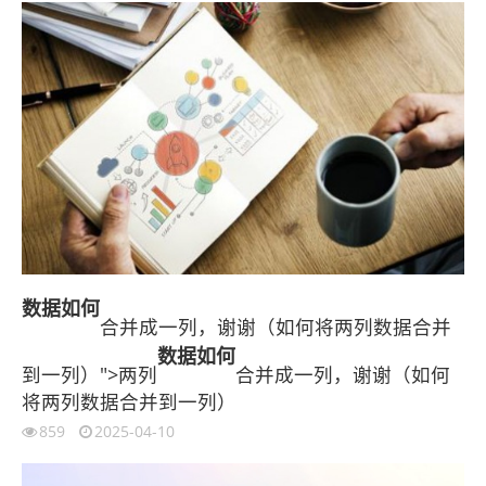
数据
如何
合并成一列，谢谢（如何将两列数据合并
数据
如何
到一列）">两列
合并成一列，谢谢（如何
将两列数据合并到一列）
859
2025-04-10