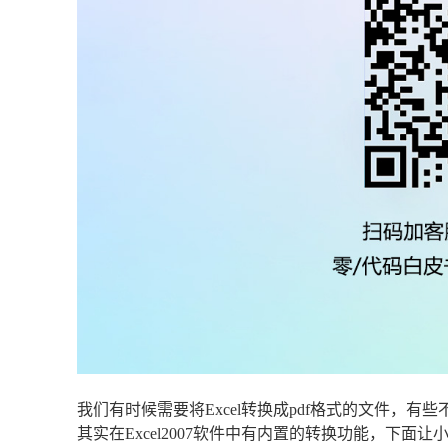
我们有时候需要将Excel转换成pdf格式的文件，有些
其实在Excel2007软件中有内置的转换功能，下面让小