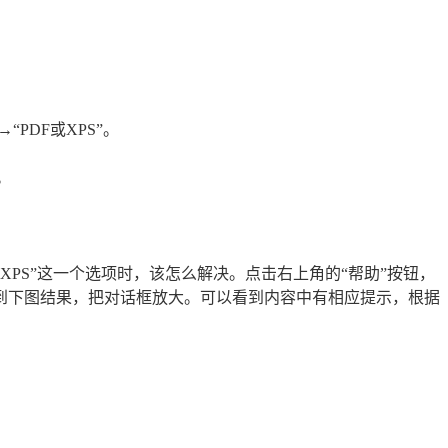
“PDF或XPS”。
。
或XPS”这一个选项时，该怎么解决。点击右上角的“帮助”按钮，
”，得到下图结果，把对话框放大。可以看到内容中有相应提示，根据