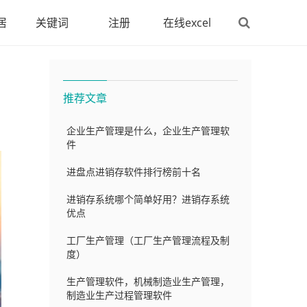
居
关键词
注册
在线excel
推荐文章
企业生产管理是什么，企业生产管理软
件
进盘点进销存软件排行榜前十名
进销存系统哪个简单好用？进销存系统
优点
工厂生产管理（工厂生产管理流程及制
度）
生产管理软件，机械制造业生产管理，
制造业生产过程管理软件