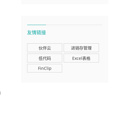
友情链接
伙伴云
进销存管理
低代码
Excel表格
FinClip