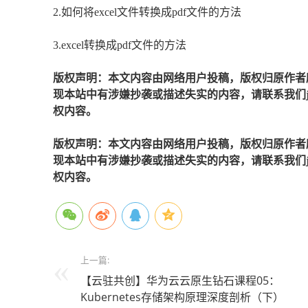
2.如何将excel文件转换成pdf文件的方法
3.excel转换成pdf文件的方法
版权声明：本文内容由网络用户投稿，版权归原作者
现本站中有涉嫌抄袭或描述失实的内容，请联系我们jiaso
权内容。
版权声明：本文内容由网络用户投稿，版权归原作者
现本站中有涉嫌抄袭或描述失实的内容，请联系我们jiaso
权内容。
上一篇:
【云驻共创】华为云云原生钻石课程05：
Kubernetes存储架构原理深度剖析（下）