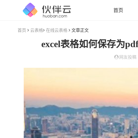
首页
首页
云表格
在线云表格
文章正文
excel表格如何保存为p
网友投稿