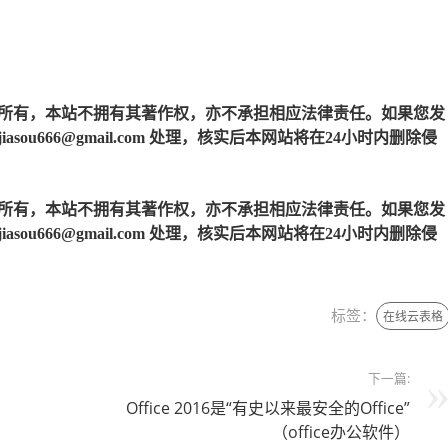
所有，本站不拥有其著作权，亦不承担相应法律责任。如果您发
u666@gmail.com 处理，核实后本网站将在24小时内删除侵
所有，本站不拥有其著作权，亦不承担相应法律责任。如果您发
u666@gmail.com 处理，核实后本网站将在24小时内删除侵
标签：
在线云表格
下一篇:
Office 2016是“有史以来最安全的Office”
（office办公软件）