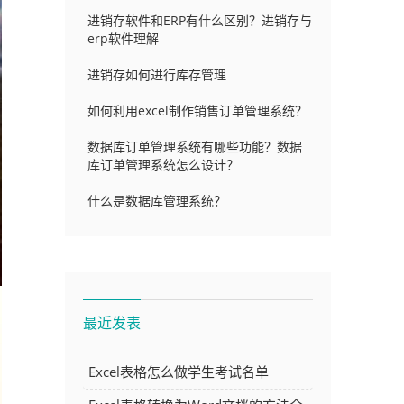
进销存软件和ERP有什么区别？进销存与
erp软件理解
进销存如何进行库存管理
如何利用excel制作销售订单管理系统？
数据库订单管理系统有哪些功能？数据
库订单管理系统怎么设计？
什么是数据库管理系统？
最近发表
Excel表格怎么做学生考试名单