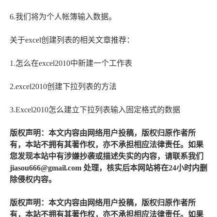
6.我们将为个人帐簿输入数据。
关于excel创建列表的相关文章推荐：
1.怎么在excel2010中新建一个工作表
2.excel2010创建下拉列表的方法
3.Excel2010怎么建立下拉列表输入固定格式的数据
版权声明：本文内容由网络用户投稿，版权归原作者所
有，本站不拥有其著作权，亦不承担相应法律责任。如果
您发现本站中有涉嫌抄袭或描述失实的内容，请联系我们
jiasou666@gmail.com 处理，核实后本网站将在24小时内删
除侵权内容。
版权声明：本文内容由网络用户投稿，版权归原作者所
有，本站不拥有其著作权，亦不承担相应法律责任。如果