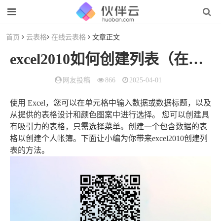
首页
云表格
在线云表格
文章正文
excel2010如何创建列表（在EXCEL2010中,怎样创建一个表格）
网友投稿
866
2025-04-01
使用 Excel，您可以在单元格中输入数据或数据标题，以及
从提供的表格设计和颜色图案中进行选择。 您可以创建具
有吸引力的表格，只需选择菜单。创建一个包含数据的表
格以创建个人帐簿。下面让小编为你带来excel2010创建列
表的方法。