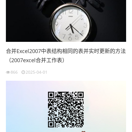
合并Excel2007中表结构相同的表并实时更新的方法
（2007excel合并工作表）
866
2025-04-01