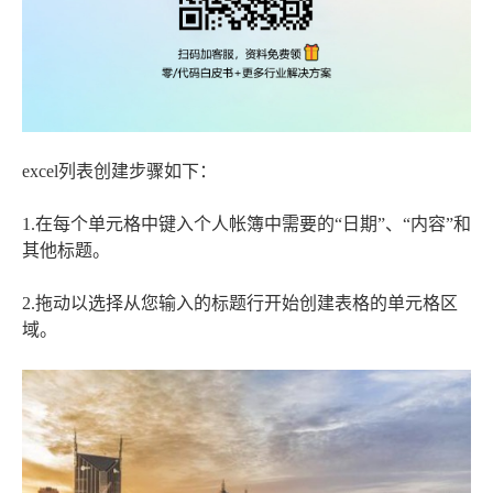
excel列表创建步骤如下：
1.在每个单元格中键入个人帐簿中需要的“日期”、“内容”和
其他标题。
2.拖动以选择从您输入的标题行开始创建表格的单元格区
域。