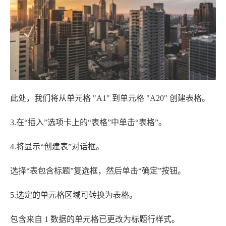
此处，我们将从单元格 "A1" 到单元格 "A20" 创建表格。
3.在“插入”选项卡上的“表格”中单击“表格”。
4.将显示“创建表”对话框。
选择“表包含标题”复选框，然后单击“确定”按钮。
5.选定的单元格区域可转换为表格。
包含来自 1 数据的单元格已更改为标题行样式。