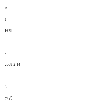
B
1
日期
2
2008-2-14
3
公式