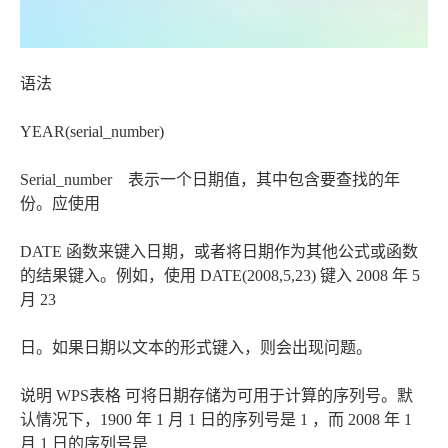
语法
YEAR(serial_number)
Serial_number 表示一个日期值，其中包含要查找的年
份。应使用
DATE 函数来键入日期，或者将日期作为其他公式或函数
的结果键入。例如，使用 DATE(2008,5,23) 键入 2008 年 5
月 23
日。如果日期以文本的形式键入，则会出现问题。
说明 WPS表格 可将日期存储为可用于计算的序列号。默
认情况下，1900 年 1 月 1 日的序列号是 1 ，而 2008 年 1
月 1 日的序列号是