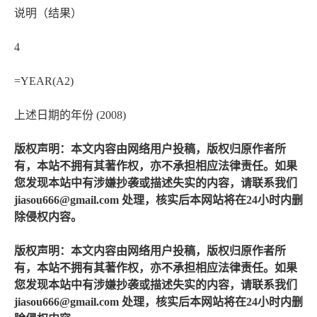
说明（结果）
4
=YEAR(A2)
上述日期的年份 (2008)
版权声明：本文内容由网络用户投稿，版权归原作者所
有，本站不拥有其著作权，亦不承担相应法律责任。如果
您发现本站中有涉嫌抄袭或描述失实的内容，请联系我们
jiasou666@gmail.com 处理，核实后本网站将在24小时内删
除侵权内容。
版权声明：本文内容由网络用户投稿，版权归原作者所
有，本站不拥有其著作权，亦不承担相应法律责任。如果
您发现本站中有涉嫌抄袭或描述失实的内容，请联系我们
jiasou666@gmail.com 处理，核实后本网站将在24小时内删