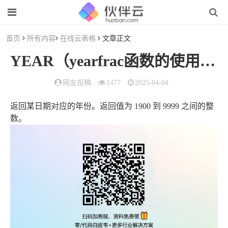
首页
所有内容
在线云表格
文章正文
YEAR（yearfrac函数的使用方法）
网友投稿
1477
2025-04-04
返回某日期对应的年份。返回值为 1900 到 9999 之间的整
数。