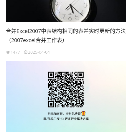
合并Excel2007中表结构相同的表并实时更新的方法
（2007excel合并工作表）
1477
2025-04-04