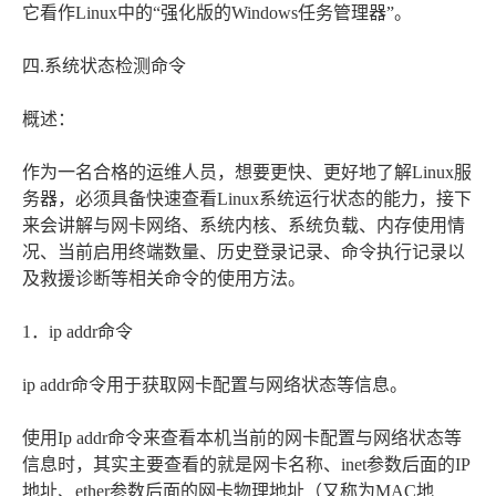
它看作Linux中的“强化版的Windows任务管理器”。
四.系统状态检测命令
概述：
作为一名合格的运维人员，想要更快、更好地了解Linux服
务器，必须具备快速查看Linux系统运行状态的能力，接下
来会讲解与网卡网络、系统内核、系统负载、内存使用情
况、当前启用终端数量、历史登录记录、命令执行记录以
及救援诊断等相关命令的使用方法。
1．ip addr命令
ip addr命令用于获取网卡配置与网络状态等信息。
使用Ip addr命令来查看本机当前的网卡配置与网络状态等
信息时，其实主要查看的就是网卡名称、inet参数后面的IP
地址、ether参数后面的网卡物理地址（又称为MAC地