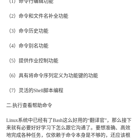
（1）命令行编辑功能
（2）命令和文件名补全功能
（3）命令历史功能
（4）命令别名功能
（5）提供作业控制功能
（6）具有将命令序列定义为功能键的功能
（7）灵活的Shell脚本编程
二.执行查看帮助命令
Linux系统中已经有了Bash这么好用的“翻译官”，那么接下
来就有必要好好学习下怎么跟它沟通了。要想准确、高效
地完成各种任务，仅依赖于命令本身是不够的，还应该根