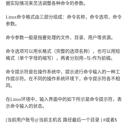
据实际情况来灵活调整各种命令的参数。
Linux命令格式由三部分组成：命令名称，命令选项，命令
参数。
命令参数一般是指要处理的文件、目录、用户等资源。
命令选项可以用长格式（完整的选项名称），也可以用短
格式（单个字母的缩写），两者分别用--与-作为前缀。
命令提示符是在操作系统中，提示进行命令输入的一种工
作提示符。在不同的操作系统环境下，命令提示符各不相
同。
在Linux环境中，输入界面中的如下所示是命令提示符，表
示命令输入的状态。
[当前用户账号@当前主机名 路径最后一个目录 ] #或者$