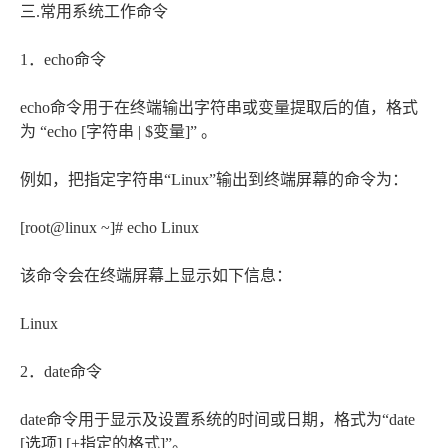
三.常用系统工作命令
1．echo命令
echo命令用于在终端输出字符串或变量提取后的值，格式
为 “echo [字符串 | $变量]” 。
例如，把指定字符串“Linux”输出到终端屏幕的命令为：
[root@linux ~]# echo Linux
该命令会在终端屏幕上显示如下信息：
Linux
2．date命令
date命令用于显示及设置系统的时间或日期，格式为“date
[选项] [+指定的格式]”。