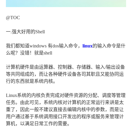
@TOC
一.强大好用的Shell
我们都知道windows 有dos输入命令，
linux
的输入命令是什
么呢？没错！就是shell
计算机硬件是由运算器、控制器、存储器、输入/输出设备
等共同组成的，而让各种硬件设备各司其职且又能协同运
行的东西就是系统内核。
Linux系统的内核负责完成对硬件资源的分配、调度等管理
任务。由此可见，系统内核对计算机的正常运行来讲是太
重了，因此一般不建议直接去编辑内核中的参数，而是让
用户通过基于系统调用接口开发出的程序或服务来管理计
算机，以满足日常工作的需要。