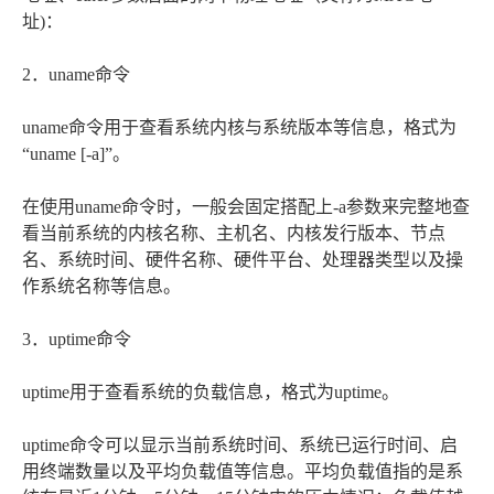
址)：
2．uname命令
uname命令用于查看系统内核与系统版本等信息，格式为
“uname [-a]”。
在使用uname命令时，一般会固定搭配上-a参数来完整地查
看当前系统的内核名称、主机名、内核发行版本、节点
名、系统时间、硬件名称、硬件平台、处理器类型以及操
作系统名称等信息。
3．uptime命令
uptime用于查看系统的负载信息，格式为uptime。
uptime命令可以显示当前系统时间、系统已运行时间、启
用终端数量以及平均负载值等信息。平均负载值指的是系