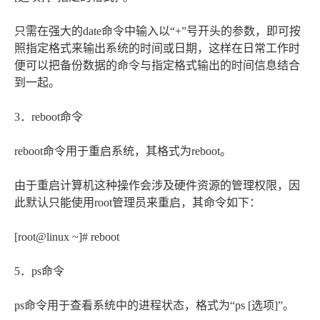
只需在强大的date命令中输入以“+”号开头的参数，即可按
照指定格式来输出系统的时间或日期，这样在日常工作时
便可以把备份数据的命令与指定格式输出的时间信息结合
到一起。
3．reboot命令
reboot命令用于重启系统，其格式为reboot。
由于重启计算机这种操作会涉及硬件资源的管理权限，因
此默认只能使用root管理员来重启，其命令如下：
[root@linux ~]# reboot
5．ps命令
ps命令用于查看系统中的进程状态，格式为“ps [选项]”。