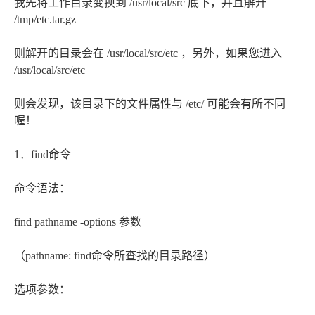
我先将工作目录变换到 /usr/local/src 底下，并且解开
/tmp/etc.tar.gz
则解开的目录会在 /usr/local/src/etc ，另外，如果您进入
/usr/local/src/etc
则会发现，该目录下的文件属性与 /etc/ 可能会有所不同
喔！
1．find命令
命令语法：
find pathname -options 参数
（pathname: find命令所查找的目录路径）
选项参数：