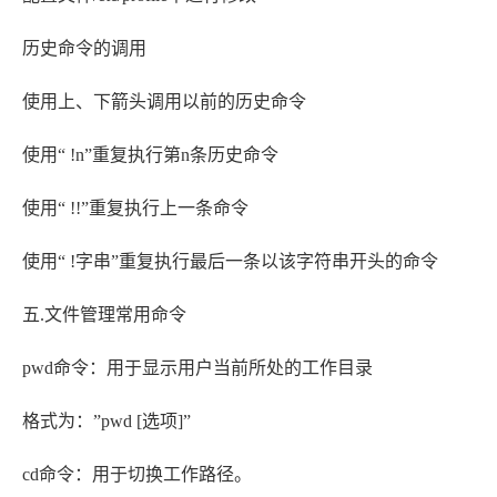
历史命令的调用
使用上、下箭头调用以前的历史命令
使用“ !n”重复执行第n条历史命令
使用“ !!”重复执行上一条命令
使用“ !字串”重复执行最后一条以该字符串开头的命令
五.文件管理常用命令
pwd命令：用于显示用户当前所处的工作目录
格式为：”pwd [选项]”
cd命令：用于切换工作路径。