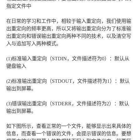
指定文件中
在日常的学习和工作中，相较于输入重定向，我们使用输
出重定向的频率更高，所以又将输出重定向分为了标准输
出重定向和错误输出重定向两种不同的技术，以及清空写
入与追加写入两种模式。
(1)标准输入重定向（STDIN，文件描述符为0）：默认从
键盘输入
(2)标准输出重定向（STDOUT，文件描述符为1）：默认
输出到屏幕。
(3)错误输出重定向（STDERR，文件描述符为2）：默认
输出到屏幕。
如下图所示，查看正常的一个文件，能够显示出来具体的
信息，而查看一个错误的文件，会提示错误的信息。要想