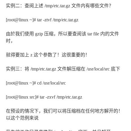
实例二：查阅上述 /tmp/etc.tar.gz 文件内有哪些文件？
[root@linux ~]# tar -ztvf /tmp/etc.tar.gz
由於我们使用 gzip 压缩，所以要查阅该 tar file 内的文件
时，
就得要加上 z 这个参数了！这很重要的！
实例三：将 /tmp/etc.tar.gz 文件解压缩在 /usr/local/src 底下
[root@linux ~]# cd /usr/local/src
[root@linux src]# tar -zxvf /tmp/etc.tar.gz
在预设的情况下，我们可以将压缩档在任何地方解开的！
以这个范例来说