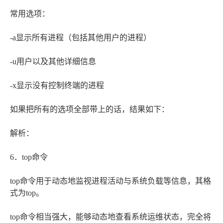
常用选项：
-a显示所有进程（包括其他用户的进程）
-u用户以及其他详细信息
-x显示没有控制终端的进程
如果把所有的选项全部带上的话，结果如下：
解析：
6．top命令
top命令用于动态地监视进程活动与系统负载等信息，其格
式为top。
top命令相当强大，能够动态地查看系统运维状态，完全将