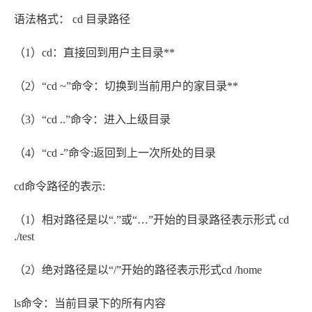
语法格式： cd 目录路径
（1）cd：直接回到用户主目录**
（2）“cd ~”命令：切换到当前用户的家目录**
（3）“cd ..”命令：进入上级目录
（4）“cd -”命令:返回到上一次所处的目录
cd命令路径的表示:
（1）相对路径是以“.”或“…”开始的目录路径表示形式 cd
./test
（2）绝对路径是以“/”开始的路径表示形式cd /home
ls命令：当前目录下的所有内容