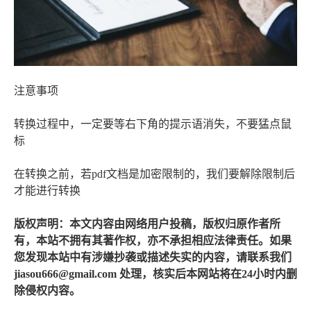
注意事项
转换过程中，一定要等右下角的提示语消失，不要猛点鼠
标
在转换之前，若pdf文档是加密限制的，我们要解除限制后
才能进行转换
版权声明：本文内容由网络用户投稿，版权归原作者所
有，本站不拥有其著作权，亦不承担相应法律责任。如果
您发现本站中有涉嫌抄袭或描述失实的内容，请联系我们
jiasou666@gmail.com 处理，核实后本网站将在24小时内删
除侵权内容。