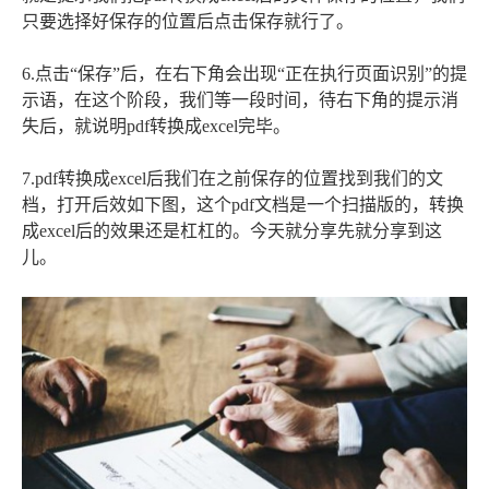
只要选择好保存的位置后点击保存就行了。
6.点击“保存”后，在右下角会出现“正在执行页面识别”的提
示语，在这个阶段，我们等一段时间，待右下角的提示消
失后，就说明pdf转换成excel完毕。
7.pdf转换成excel后我们在之前保存的位置找到我们的文
档，打开后效如下图，这个pdf文档是一个扫描版的，转换
成excel后的效果还是杠杠的。今天就分享先就分享到这
儿。