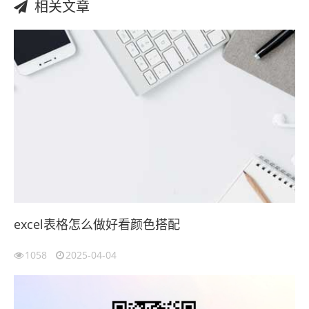
相关文章
excel表格怎么做好看颜色搭配
1058
2025-04-04