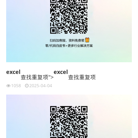
excel
excel
查找重复项">
查找重复项
1058
2025-04-04