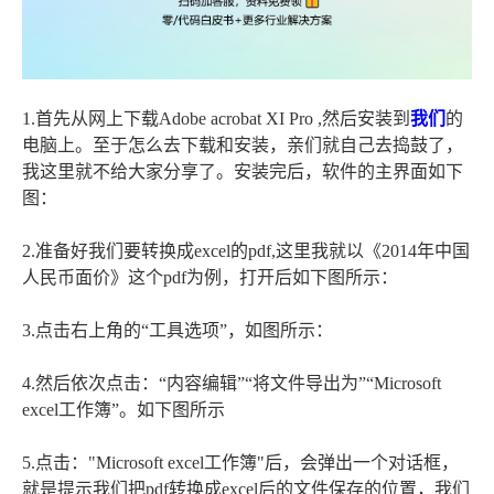
1.首先从网上下载Adobe acrobat XI Pro ,然后安装到
我们
的
电脑上。至于怎么去下载和安装，亲们就自己去捣鼓了，
我这里就不给大家分享了。安装完后，软件的主界面如下
图：
2.准备好我们要转换成excel的pdf,这里我就以《2014年中国
人民币面价》这个pdf为例，打开后如下图所示：
3.点击右上角的“工具选项”，如图所示：
4.然后依次点击：“内容编辑”“将文件导出为”“Microsoft
excel工作簿”。如下图所示
5.点击："Microsoft excel工作簿"后，会弹出一个对话框，
就是提示我们把pdf转换成excel后的文件保存的位置，我们