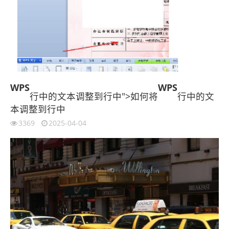
WPS
WPS
行中的文本调整到行中">如何将
行中的文
本调整到行中
3369
2025-04-04