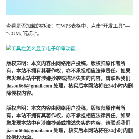
查看是否加载的办法：在WPS表格中，点击“开发工具”—
“COM加载项”。
版权声明：本文内容由网络用户投稿，版权归原作者所
有，本站不拥有其著作权，亦不承担相应法律责任。如果
您发现本站中有涉嫌抄袭或描述失实的内容，请联系我们
jiasou666@gmail.com 处理，核实后本网站将在24小时内删
除侵权内容。
版权声明：本文内容由网络用户投稿，版权归原作者所
有，本站不拥有其著作权，亦不承担相应法律责任。如果
您发现本站中有涉嫌抄袭或描述失实的内容，请联系我们
jiasou666@gmail.com 处理，核实后本网站将在24小时内删
除侵权内容。