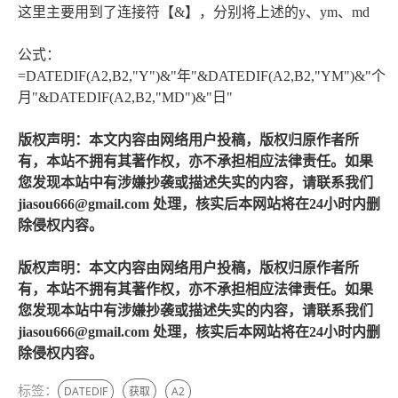
这里主要用到了连接符【&】，分别将上述的y、ym、md
公式：
=DATEDIF(A2,B2,"Y")&"年"&DATEDIF(A2,B2,"YM")&"个
月"&DATEDIF(A2,B2,"MD")&"日"
版权声明：本文内容由网络用户投稿，版权归原作者所
有，本站不拥有其著作权，亦不承担相应法律责任。如果
您发现本站中有涉嫌抄袭或描述失实的内容，请联系我们
jiasou666@gmail.com 处理，核实后本网站将在24小时内删
除侵权内容。
版权声明：本文内容由网络用户投稿，版权归原作者所
有，本站不拥有其著作权，亦不承担相应法律责任。如果
您发现本站中有涉嫌抄袭或描述失实的内容，请联系我们
jiasou666@gmail.com 处理，核实后本网站将在24小时内删
除侵权内容。
标签：
DATEDIF
获取
A2