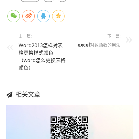
上一篇:
下一篇:
excel
Word2013怎样对表
对数函数的用法
格更换样式颜色
（word怎么更换表格
颜色）
相关文章