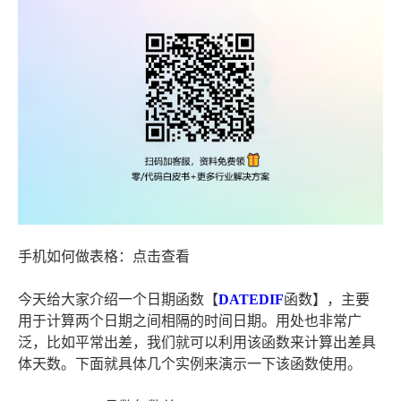
手机如何做表格：点击查看
今天给大家介绍一个日期函数【
DATEDIF
函数】，主要
用于计算两个日期之间相隔的时间日期。用处也非常广
泛，比如平常出差，我们就可以利用该函数来计算出差具
体天数。下面就具体几个实例来演示一下该函数使用。