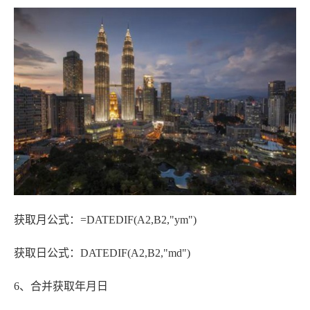
获取月公式：=DATEDIF(A2,B2,"ym")
获取日公式：DATEDIF(A2,B2,"md")
6、合并获取年月日