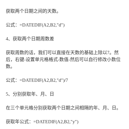
获取两个日期之间的天数。
公式：=DATEDIF(A2,B2,"d")
4、获取两个日期周数差
获取周数的话，我们可以直接在天数的基础上除以7。然
后，右键-设置单元格格式-数值-然后可以自行修改小数位
数。
公式：=DATEDIF(A2,B2,"d")/7
5、分别获取年、月、日
在三个单元格分别获取两个日期之间相隔的年、月、日。
获取年公式：=DATEDIF(A2,B2,"y")